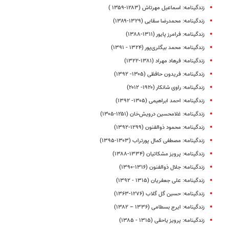
زندگینامه: اسماعیل مهرتاش (۱۲۸۳-۱۳۵۹ )
زندگینامه‌: محمدرضا سقایی (۱۳۲۹-۱۳۸۹)
زندگینامه: فرامرز پایور (۱۳۱۱-۱۳۸۸)
زندگینامه: محمد بیگلری‌پور (۱۳۲۴ - ۱۳۹۱)
زندگینامه: فرهاد مهراد (۱۳۸۱-۱۳۲۲)
زندگینامه‌: فریدون حافظی (۱۳۰۵- ۱۳۹۲)
زندگینامه: راوی شانکار (۱۹۲۰- ۲۰۱۲)
زندگینامه: احمد ابراهیمی (۱۳۰۵- ۱۳۹۲)
زندگینامه: غلامحسین درویش‌خان (۱۲۵۱-۱۳۰۵)
زندگینامه: محمود ذوالفنون (۱۲۹۹-۱۳۹۲)
زندگینامه: مصطفی کمال پورتراب (۱۳۰۳-۱۳۹۵)
زندگینامه: پرویز مشکاتیان (۱۳۳۴-۱۳۸۸)
زندگینامه: جلال ذوالفنون (۱۳۱۶-۱۳۹۰)
زندگینامه: علی جعفریان (۱۳۱۵ - ۱۳۹۲)
زندگینامه‌: حسین گل‌ گلاب (۱۲۷۶-۱۳۶۳)
زندگینامه: ایرج بسطامی (۱۳۳۶ – ۱۳۸۲)
زندگینامه: پرویز یاحقی (۱۳۱۵ - ۱۳۸۵)