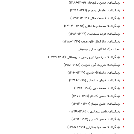
زندگینامه: ثمین باغچه‌بان (۱۳۰۴-۱۳۸۶)
زندگینامه: علینقی وزیری (۱۲۶۶-۱۳۵۸)
زندگینامه: قسمت خانی (۱۳۲۳-۱۳۹۲)
زندگینامه: محمد رضا لطفی (۱۳۲۵ - ۱۳۹۳)
زندگینامه: فرید سلمانیان (۱۳۳۶-۱۳۸۹)
زندگینامه: ملا کمال‌ خان هوت (۱۳۲۰-۱۳۸۸)
مجله درگذشتگان اهالی موسیقی
زندگینامه: سید نورالدین رضوی سروستانی (۱۳۱۴-۱۳۷۹)
زندگینامه: هربرت فون کارایان (۱۹۰۸-۱۹۸۹)
زندگینامه: ماشاء‌الله بامری (۱۳۳۰-۱۳۹۰)
زندگینامه: قربان سلیمانی (۱۲۹۹-۱۳۸۶)
زندگینامه‌: محمد ‌نوری(۱۳۰۸-۱۳۸۹)
زندگینامه: حسن کامکار (۱۳۰۱- ۱۳۷۱)
زندگینامه: جلیل شهناز (۱۳۰۰ - ۱۳۹۲)
زندگینامه:ناصر عبداللهی (۱۳۸۵-۱۳۴۹)
زندگینامه: حسن کسایی (۱۳۰۷-۱۳۹۱)
زندگینامه: مسعود بختیاری (۱۳۱۹-۱۳۸۵)