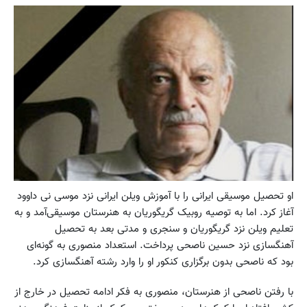
او تحصیل موسیقی ایرانی را با آموزش ویلن ایرانی نزد موسی نی داوود
آغاز کرد. اما به توصیه روبیک گریگوریان به هنرستان موسیقی‌آمد و به
تعلیم ویلن نزد گریگوریان و سنجری و مدتی بعد به تحصیل
آهنگسازی نزد حسین ناصحی پرداخت. استعداد منصوری به گونه‌ای
بود که ناصحی بدون برگزاری کنکور او را وارد رشته آهنگسازی کرد.
با رفتن ناصحی از هنرستان، منصوری به فکر ادامه تحصیل در خارج از