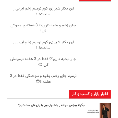
این دکتر شیرازی کرم ترمیم زخم ایرانی را
ساخت!!!
جای زخم و بخیه داری؟؟ 3 هفته‌ای محوش
کن!
این دکتر شیرازی کرم ترمیم زخم ایرانی را
ساخت!!!
جای بخیه داری؟؟ فقط در 3 هفته ترمیمش
کن!😍
ترمیم جای زخم، بخیه و سوختگی فقط در 3
هفته!!😍
اخبار بازار و کسب و کار
چگونه پیراهن مردانه را با شلوار جین یا پارچه‌ای ست کنیم؟