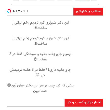
مطالب پیشنهادی
این دکتر شیرازی کرم ترمیم زخم ایرانی را
ساخت!!!
این دکتر شیرازی کرم ترمیم زخم ایرانی را
ساخت!!!
ترمیم جای زخم، بخیه و سوختگی فقط در 3
هفته!!😍
جای بخیه داری؟؟ فقط در 3 هفته ترمیمش
کن!😍
بلایی که کبد چرب بر سر این دختر جوان آورد😓
حتما ببین
اخبار بازار و کسب و کار