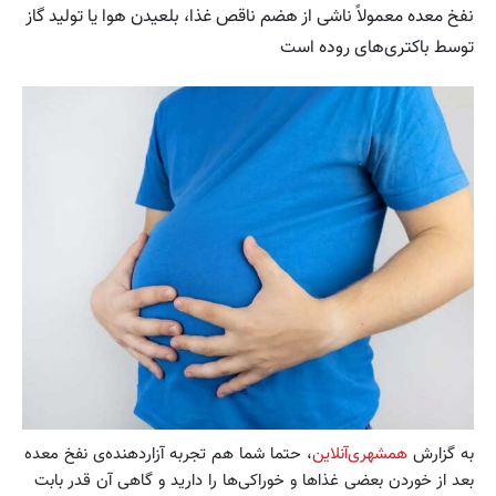
نفخ معده معمولاً ناشی از هضم ناقص غذا، بلعیدن هوا یا تولید گاز
توسط باکتری‌های روده است
به گزارش
همشهری‌آنلاین
، حتما شما هم تجربه آزاردهنده‌ی نفخ معده
بعد از خوردن بعضی غذاها و خوراکی‌ها را دارید و گاهی آن قدر بابت