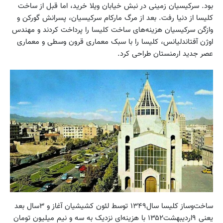
بود. سرکیسیان زمینی در نبش خیابان ویلا خرید، اما قبل از ساخت
کلیسا از دنیا رفت. بعد از مرگ مارکام سرکیسیان، پسرانش گورکن و
وازگن سرکیسیان هزینه‌های ساخت کلیسا را پرداخت کردند و مهندس
اوژن آفتاندلیانس، کلیسا را با سبک معماری قرون وسطی و معماری
عصر جدید ارمنستان طراحی کرد.
ساخت‌وساز کلیسا سال۱۳۴۹ توسط لئون کشیشیان آغاز و ۳سال بعد
یعنی ۹اردیبهشت۱۳۵۲ با هزینه‌ای نزدیک به سه و نیم میلیون تومان