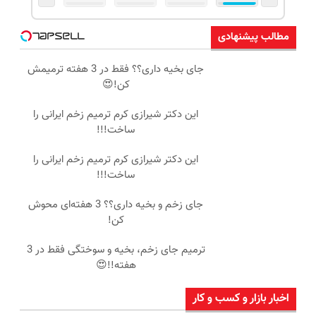
مطالب پیشنهادی
جای بخیه داری؟؟ فقط در 3 هفته ترمیمش
کن!😍
این دکتر شیرازی کرم ترمیم زخم ایرانی را
ساخت!!!
این دکتر شیرازی کرم ترمیم زخم ایرانی را
ساخت!!!
جای زخم و بخیه داری؟؟ 3 هفته‌ای محوش
کن!
ترمیم جای زخم، بخیه و سوختگی فقط در 3
هفته!!😍
اخبار بازار و کسب و کار