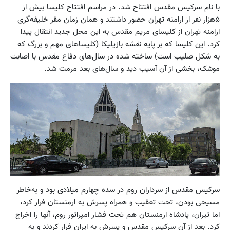
با نام سرکیس مقدس افتتاح شد. در مراسم افتتاح کلیسا بیش از
۵هزار نفر از ارامنه تهران حضور داشتند و همان زمان مقر خلیفه‌گری
ارامنه تهران از کلیسای مریم مقدس به این محل جدید انتقال پیدا
کرد. این کلیسا که بر پایه نقشه بازیلیکا (کلیساهای مهم و بزرگ که
به شکل صلیب است) ساخته شده در سال‌های دفاع ‌مقدس با اصابت
موشک، بخشی از آن آسیب دید و سال‌های بعد مرمت شد.
سرکیس مقدس از سرداران روم در سده چهارم میلادی بود و به‌خاطر
مسیحی بودن، تحت تعقیب و همراه پسرش به ارمنستان فرار کرد،
اما تیران، پادشاه ارمنستان هم تحت فشار امپراتور روم، آنها را اخراج
کرد. بعد از آن سرکیس مقدس و پسرش به ایران فرار کردند و به