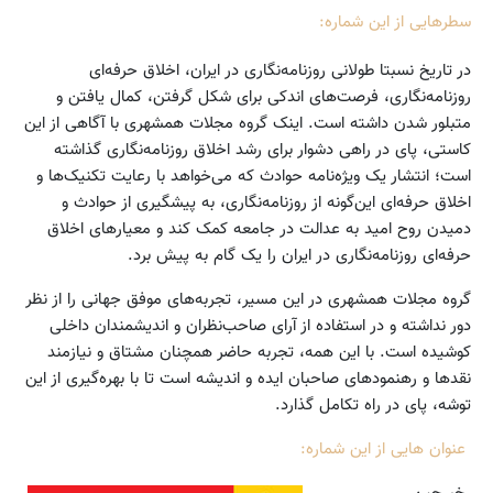
سطرهایی از این شماره:
در تاریخ نسبتا طولانی روزنامه‌نگاری در ایران، اخلاق حرفه‌ای
روزنامه‌نگاری، فرصت‌های اندکی برای شکل گرفتن، کمال یافتن و
متبلور شدن داشته است. اینک گروه مجلات همشهری با آگاهی از این
کاستی، پای در راهی دشوار برای رشد اخلاق روزنامه‌نگاری گذاشته
است؛ انتشار یک ویژه‌نامه حوادث که می‌خواهد با رعایت تکنیک‌ها و
اخلاق حرفه‌ای این‌گونه از روزنامه‌نگاری، به پیشگیری از حوادث و
دمیدن روح امید به عدالت در جامعه کمک کند و معیارهای اخلاق
حرفه‌ای روزنامه‌نگاری در ایران را یک گام به پیش برد.
گروه مجلات همشهری در این مسیر، تجربه‌های موفق جهانی را از نظر
دور نداشته و در استفاده از آرای صاحب‌نظران و اندیشمندان داخلی
کوشیده است. با این همه، تجربه حاضر همچنان مشتاق و نیازمند
نقدها و رهنمودهای صاحبان ایده و اندیشه است تا با بهره‌گیری از این
توشه، پای در راه تکامل گذارد.
عنوان هایی از این شماره: