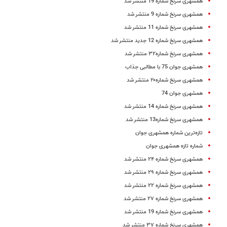
همشهری سرنخ شماره 19 منتشر شد
همشهری سرنخ شماره 9 منتشر شد
همشهری سرنخ شماره 11 منتشر شد
همشهری سرنخ شماره 12 جدید منتشر شد
همشهری سرنخ شماره۳۲ منتشر شد
همشهری جوان 75 با مطالبی جذاب
همشهری سرنخ شماره۲۰ منتشر شد
همشهری جوان 74
همشهری سرنخ شماره 14 منتشر شد
همشهری سرنخ شماره13 منتشر شد
تازه‌ترین شماره همشهری جوان
شماره تازه همشهری جوان
همشهری سرنخ شماره ۲۴ منتشر شد
همشهری سرنخ شماره ۲۹ منتشر شد
همشهری سرنخ شماره ۲۲ منتشر شد
همشهری سرنخ شماره ۲۷ منتشر شد
همشهری سرنخ شماره 19 منتشر شد
همشهری سرنخ شماره ۳۷ منتشر شد