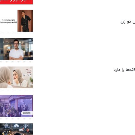
ل دو زن
‌ها را دارد