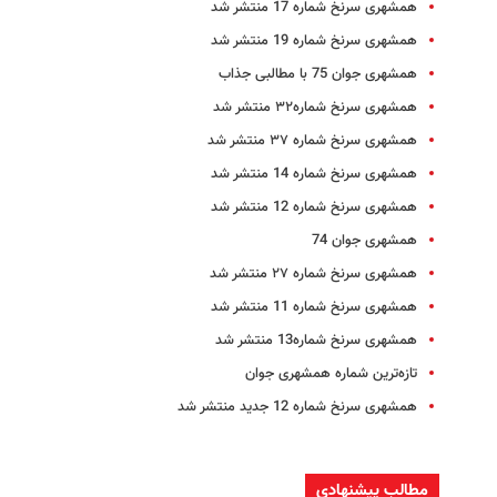
همشهری سرنخ شماره 17 منتشر شد
همشهری سرنخ شماره 19 منتشر شد
همشهری جوان 75 با مطالبی جذاب
همشهری سرنخ شماره۳۲ منتشر شد
همشهری سرنخ شماره ۳۷ منتشر شد
همشهری سرنخ شماره 14 منتشر شد
همشهری سرنخ شماره 12 منتشر شد
همشهری جوان 74
همشهری سرنخ شماره ۲۷ منتشر شد
همشهری سرنخ شماره 11 منتشر شد
همشهری سرنخ شماره13 منتشر شد
تازه‌ترین شماره همشهری جوان
همشهری سرنخ شماره 12 جدید منتشر شد
مطالب پیشنهادی