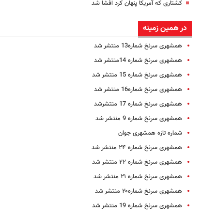
کشتاری که آمریکا پنهان کرد افشا شد
در همین زمینه
همشهری سرنخ شماره13 منتشر شد
همشهری سرنخ شماره 14منتشر شد
همشهری سرنخ شماره 15 منتشر شد
همشهری سرنخ شماره16 منتشر شد
همشهری سرنخ شماره 17 منتشرشد
همشهری سرنخ شماره 9 منتشر شد
شماره تازه همشهری جوان
همشهری سرنخ شماره ۲۴ منتشر شد
همشهری سرنخ شماره ۲۲ منتشر شد
همشهری سرنخ شماره ۲۱ منتشر شد
همشهری سرنخ شماره۲۰ منتشر شد
همشهری سرنخ شماره 19 منتشر شد