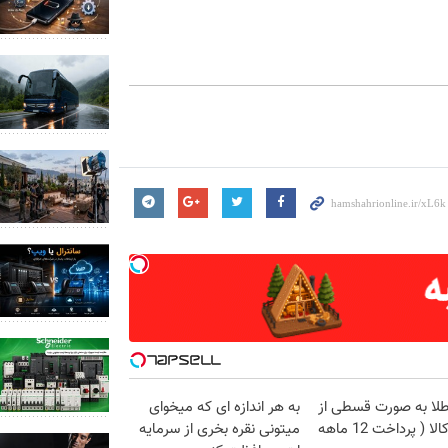
طلا به صورت قسطی از
به هر اندازه ای که میخوای
دیجی‌کالا ( پرداخت 12 ماهه
میتونی نقره بخری از سرمایه