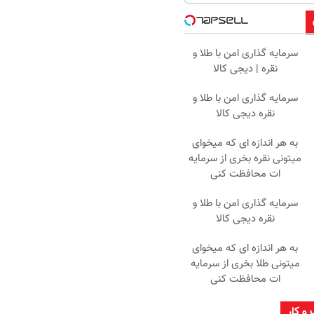
سرمایه گذاری امن با طلا و
نقره | دیجی کالا
سرمایه گذاری امن با طلا و
نقره دیجی کالا
به هر اندازه ای که میخوای
میتونی نقره بخری از سرمایه
ات محافظت کنی
سرمایه گذاری امن با طلا و
نقره دیجی کالا
به هر اندازه ای که میخوای
میتونی طلا بخری از سرمایه
ات محافظت کنی
 و کار