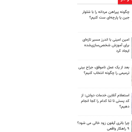
چگونه پیراهن مردانه را با شلوار
جین یا پارچه‌ای ست کنیم؟
امین امینی با اندرز مسیر تازه‌ای
برای آموزش شخصی‌سازی‌شده
ایجاد کرد
بعد از یک عمل ناموفق، جراح بینی
ترمیمی را چگونه انتخاب کنیم؟
استعلام آنلاین خدمات دولتی: از
کد پستی تا ثنا کدام را کجا انجام
دهیم؟
چرا باتری آیفون زود خالی می شود؟
۹ راهکار واقعی