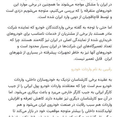
در ایران با مشکل مواجه می‌شوند ما همچنین در برخی موارد این
خودروهای متفرقه را که بررسی می‌کنیم، متوجه می‌شویم دزدی است
و توسط قاچاقچیان از دوبی وارد ایران شده است.
اما حتی با توجه به گفته برخی وارد‌کنندگان خودرو که نماینده شرکت
مادر هستند باز برخی از مشتریان از خدمات نامناسب برای خودروهای
خریداری شده از نمایندگی اصلی در ایران نیز گله‌مند هستند چرا که
تعداد تعمیرگاه‌های این شرکت‌ها در ایران بسیار محدود است و
خودروهای آنها نیز به خاطر تجهیزات پیشرفته در بسیاری از شهرهای
ایران ‌ قابل تعمیر نیست.
رقیبی به نام واردات خودرو
به عقیده برخی کارشناسان نزدیک به ‌خودرو‌سازان داخلی، واردات
خودرو سم است چرا که معتقدند واردات خودرو پول ایرانی را از جیب
کارگر ایرانی به جیب کارگر خارجی می‌برد و باعث بیکاری می‌شود. اما
در آن سو کارشناسان دیگری نیز عقیده دارند کاهش تعرفه و افزایش
واردات هم سبب رقابت در صنعت خودروی ایران می‌شود و هم
تولید‌کننده داخلی را بیشتر متوجه موقعیت خود در بازار می‌کند تا