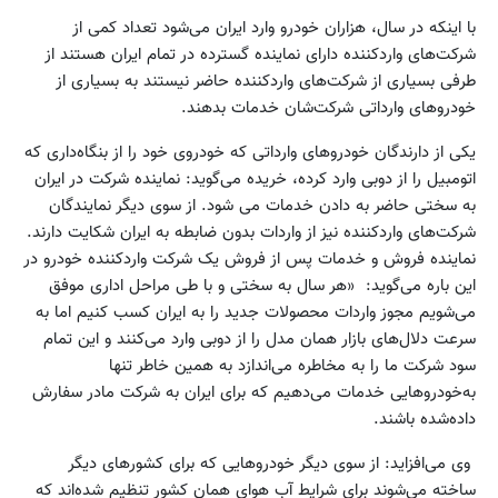
با اینکه در سال، هزاران خودرو وارد ایران می‌شود تعداد کمی از
شرکت‌های وارد‌کننده دارای نماینده گسترده در تمام ایران هستند از
طرفی بسیاری از شرکت‌های وارد‌کننده حاضر نیستند به بسیاری از
خودروهای وارداتی شرکت‌شان خدمات بدهند.
یکی از دارندگان خودروهای وارداتی که خودروی خود را از بنگاه‌داری که
اتومبیل را از دوبی وارد کرده، خریده می‌گوید: نماینده شرکت در ایران
به سختی حاضر به دادن خدمات می شود. از سوی دیگر نمایندگان
شرکت‌های وارد‌کننده نیز از واردات بدون ضابطه به ایران شکایت دارند.
نماینده فروش و خدمات پس از فروش یک شرکت وارد‌کننده خودرو در
این باره می‌گوید: «هر سال به سختی و با طی مراحل اداری موفق
می‌شویم مجوز واردات محصولات جدید را به ایران کسب کنیم اما به
سرعت دلال‌های بازار همان مدل را از دوبی وارد می‌کنند و این تمام
سود شرکت ما را به مخاطره می‌اندازد به همین خاطر تنها
به‌خودروهایی خدمات می‌دهیم که برای ایران به شرکت مادر سفارش
داده‌شده باشند.
وی می‌افزاید: از سوی دیگر خودروهایی که برای کشورهای دیگر
ساخته می‌شوند برای شرایط آب هوای همان کشور تنظیم شده‌اند که