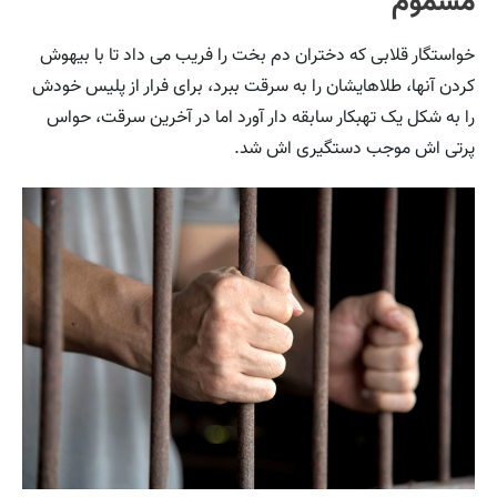
مسموم
خواستگار قلابی که دختران دم بخت را فریب می داد تا با بیهوش
کردن آنها، طلاهایشان را به سرقت ببرد، برای فرار از پلیس خودش
را به شکل یک تهبکار سابقه دار آورد اما در آخرین سرقت، حواس
پرتی اش موجب دستگیری اش شد.