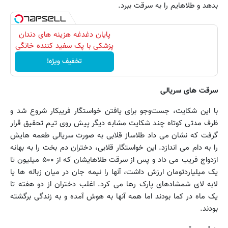
بدهد و طلاهایم را به سرقت ببرد.
پایان دغدغه هزینه های دندان
پزشکی با پک سفید کننده خانگی
تخفیف ویژه!
سرقت های سریالی
با این شکایت، ‌جست‌وجو برای یافتن خواستگار فریبکار شروع شد و
ظرف مدتی کوتاه چند شکایت مشابه دیگر پیش روی تیم تحقیق قرار
گرفت که نشان می داد طلاساز قلابی به صورت سریالی طعمه هایش
را به دام می اندازد. این خواستگار قلابی، ‌دختران دم بخت را به بهانه
ازدواج فریب می داد و پس از سرقت طلاهایشان که از ۵۰۰ میلیون تا
یک میلیاردتومان ارزش داشت، آنها را نیمه جان در میان زباله ها یا
لابه لای شمشادهای پارک رها می کرد. اغلب دختران از دو هفته تا
یک ماه در کما بودند اما همه آنها به هوش آمده و به زندگی برگشته
بودند.