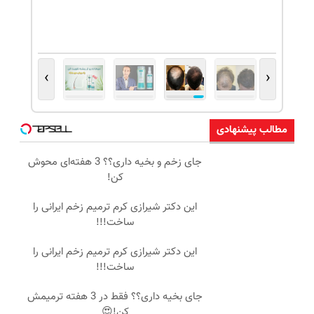
›
‹
مطالب پیشنهادی
جای زخم و بخیه داری؟؟ 3 هفته‌ای محوش
کن!
این دکتر شیرازی کرم ترمیم زخم ایرانی را
ساخت!!!
این دکتر شیرازی کرم ترمیم زخم ایرانی را
ساخت!!!
جای بخیه داری؟؟ فقط در 3 هفته ترمیمش
کن!😍