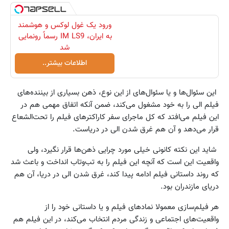
ورود یک غول لوکس و هوشمند
به ایران، IM LS9 رسماً رونمایی
شد
اطلاعات بیشتر..
این سئوال‌ها و یا سئوال‌های از این نوع، ذهن بسیاری از بیننده‌های
فیلم الی را به خود مشغول می‌کند، ضمن آنکه اتفاق مهمی هم در
این فیلم می‌افتد که کل ماجرای سفر کاراکترهای فیلم را تحت‌الشعاع
قرار می‌دهد و آن هم غرق شدن الی در دریاست.
شاید این نکته کانونی خیلی مورد چرایی ذهن‌ها قرار نگیرد، ولی
واقعیت این است که آنچه این فیلم را به تب‌وتاب انداخت و باعث شد
که روند داستانی فیلم ادامه پیدا کند، غرق شدن الی در دریا، آن هم
دریای مازندران بود.
هر فیلم‌سازی معمولا نمادهای فیلم و یا داستانی خود را از
واقعیت‌های اجتماعی و زندگی مردم انتخاب می‌‌کند، در این فیلم هم