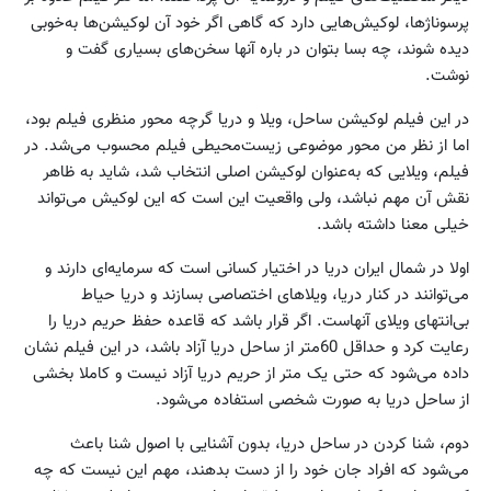
پرسوناژها، لوکیش‌هایی دارد که گاهی اگر خود آن لوکیشن‌ها به‌خوبی
دیده شوند، چه بسا بتوان در باره آنها سخن‌های بسیاری گفت و
نوشت.
در این فیلم لوکیشن ساحل، ویلا و دریا گرچه محور منظری فیلم بود،
اما از نظر من محور موضوعی زیست‌محیطی فیلم محسوب می‌شد. در
فیلم، ویلایی که به‌عنوان لوکیشن اصلی انتخاب شد، شاید به ظاهر
نقش آن مهم نباشد، ولی واقعیت این است که این لوکیش می‌تواند
خیلی معنا داشته باشد.
اولا در شمال ایران دریا در اختیار کسانی است که سرمایه‌ای دارند و
می‌توانند در کنار دریا، ویلاهای اختصاصی بسازند و دریا حیاط
بی‌انتهای ویلای آنهاست. اگر قرار باشد که قاعده حفظ حریم دریا را
رعایت کرد و حداقل 60متر از ساحل دریا آزاد باشد، در این فیلم نشان
داده می‌شود که حتی یک متر از حریم دریا آزاد نیست و کاملا بخشی
از ساحل دریا به صورت شخصی استفاده می‌شود.
دوم، شنا کردن در ساحل دریا، بدون آشنایی با اصول شنا باعث
می‌شود که افراد جان خود را از دست بدهند، مهم این نیست که چه