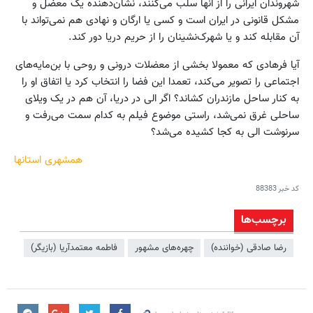
شهروندان ایرانی را از آنها سلب می‌کنند، نشان‌دهنده یک معضل و
مشکل قانونی در ایران است و کسی یا ارگان و نهادی هم نمی‌تواند با
آن مقابله کند و یا شهرک‌نشینان را از حریم دریا دور کند.
آیا فرهادی که معمولا بخشی از معضلات درونی و روحی با بن‌مایه‌های
اجتماعی را تصویر می‌کند، تعمدا این فضا را انتخاب کرد یا اتفاق او را
به کنار ساحل مازندران کشاند؟ اگر الی در دریا، آن هم در یک ویلای
ساحلی غرق نمی‌شد، راستی موضوع فیلم به کدام سمت می‌رفت و
سرنوشت الی به کجا کشیده می‌شد؟
همشهری استانها
کد خبر
88383
برچسب‌ها
رضا صادقی (خواننده)
چهره‌های مشهور
فاطمه معتمدآریا (بازیگر)