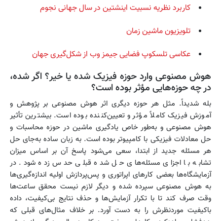
کاربرد نظریه نسبیت اینشتین در سال جهانی نجوم
تلویزیون ماشین زمان
عکاسی تلسکوپ فضایی جیمز وب از شکل‌گیری جهان
هوش مصنوعی وارد حوزه فیزیک شده یا خیر؟ اگر شده،
در چه حوزه‌هایی مؤثر بوده است؟
بله شدیداً. مثل هر حوزه دیگری اثر هوش مصنوعی بر پژوهش و
آموزش فیزیک کاملاً مؤثر و تعیین‌کننده بوده است. بیشترین تأثیر
هوش مصنوعی و به‌طور خاص یادگیری ماشین در حوزه محاسبات و
حل معادلات فیزیکی با کامپیوتر بوده است. به زبان ساده به‌جای حل
هر مسئله جدید از ابتدا، سعی می‌شود پاسخ آن بر اساس میزان
تشابه با اجزای مسئله‌های حل شده قبلی حدس زده شود. در
آزمایشگاه‌ها بعضی کارهای اپراتوری و پس‌پردازش اولیه اندازه‌گیری‌ها
به هوش مصنوعی سپرده شده و دیگر لازم نیست محقق ساعت‌ها
وقت صرف کند تا با تکرار آزمایش‌ها و حذف نتایج بی‌کیفیت، داده
باکیفیت موردنظرش را به دست آورد. بر خلاف مثال‌های قبلی که