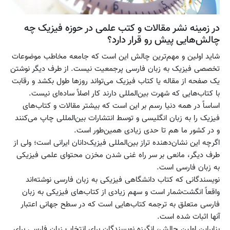
در زمینه نشر مقالات و کتب علمی در حوزه فیزیک چه
چالش‌هایی پیش رو قرار دارد؟
شاید اولین و مهم‌ترین چالش این است که جامعه مخاطب موضوعات
تخصصی فیزیک به زبان فارسی پرجمعیت نیست. از طرف دیگر نوشتن
یک صفحه از مقاله یا کتاب فیزیک می‌تواند روزها طول بکشد و رقابت
با کتاب‌هایی که شهرت بین‌المللی دارند کار اصلاً ساده‌ای نیست.
اساساً در همه دنیا رسم بر این است که بیشتر مقالات و کتاب‌های
فیزیک را به زبان انگلیسی و توسط انتشارات بین‌المللی چاپ می‌کنند
و در کشور ما هم تا حدی زیادی همین‌طور است.
اگرچه این نشان‌دهنده تراز بین‌المللی فیزیک‌دانان ایرانی است؛ ولی از
طرف دیگر، مانعی بر سر راه غنی شدن مخزن محتوای علمی فیزیکی
به زبان فارسی است.
نویسندگانی که کتاب دانشگاهی فیزیکی به زبان فارسی نوشته‌اند
واقعاً انگشت‌شمار است و سهم زیادی از کتاب‌های فیزیکی به زبان
فارسی متعلق به ترجمه کتاب‌هایی است که در سطح جهانی اعتبار
آنها اثبات شده است.
بنابراین اولین چالش، انگیزه نویسندگان برای انتخاب زبان فارسی برای