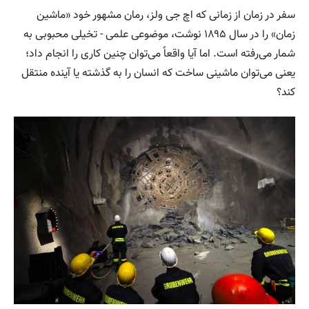
سفر در زمان از زمانی که اچ جی ولز، رمان مشهور خود «ماشین
زمان» را در سال ۱۸۹۵ نوشت، موضوعی علمی - تخیلی محبوبی به
شمار می‌رفته است. اما آیا واقعاً می‌توان چنین کاری را انجام داد؛
یعنی می‌توان ماشینی ساخت که انسان را به گذشته یا آینده منتقل
کند؟