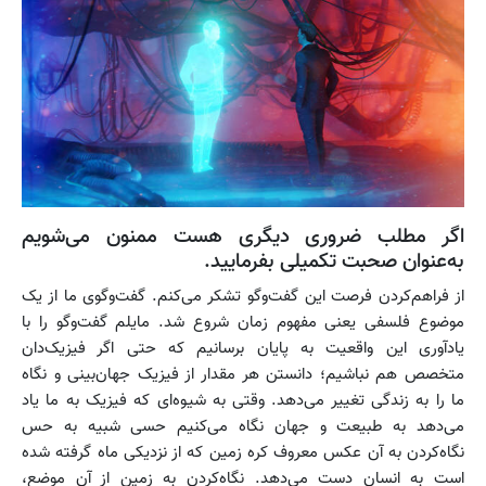
اگر مطلب ضروری دیگری هست ممنون می‌شویم
به‌عنوان صحبت تکمیلی بفرمایید.
از فراهم‌کردن فرصت این گفت‌وگو تشکر می‌کنم. گفت‌وگوی ما از یک
موضوع فلسفی یعنی مفهوم زمان شروع شد. مایلم گفت‌وگو را با
یادآوری این واقعیت به پایان برسانیم که حتی اگر فیزیک‌دان
متخصص هم نباشیم؛ دانستن هر مقدار از فیزیک جهان‌بینی و نگاه
ما را به زندگی تغییر می‌دهد. وقتی به شیوه‌ای که فیزیک به ما یاد
می‌دهد به طبیعت و جهان نگاه می‌کنیم حسی شبیه به حس
نگاه‌کردن به آن عکس معروف کره زمین که از نزدیکی ماه‌ گرفته شده
است به انسان دست می‌دهد. نگاه‌کردن به زمین از آن موضع،