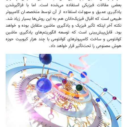
بعضی مقالات فیزیکی استفاده می‌شده است. اما با فراگیرشدن
یادگیری عمیق و سهولت استفاده از آن توسط متخصصان کامپیوتر
طبیعی است که اقبال فیزیک‌دانان هم به این روش‌ها بسیار زیاد شد.
نکته آخر اینکه تأثیر فیزیک و یادگیری ماشین متقابل بوده و خواهد
بود. قابل‌پیش‌بینی است که توسعه الگوریتم‌های یادگیری ماشین
کوانتومی و ساخت کامپیوترهای کوانتومی با چند هزار کیوبیت حوزه
هوش مصنوعی را تحت‌تأثیر قرار خواهد داد.