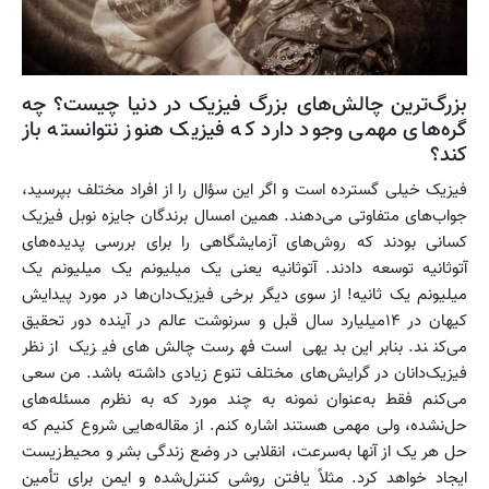
بزرگ‌ترین چالش‌های بزرگ فیزیک در دنیا چیست؟ چه
گره‌های مهمی وجود دارد که فیزیک هنوز نتوانسته باز
کند؟
فیزیک خیلی گسترده است و اگر این سؤال را از افراد مختلف بپرسید،
جواب‌های متفاوتی می‌دهند. همین امسال برندگان جایزه نوبل فیزیک
کسانی بودند که روش‌های آزمایشگاهی را برای بررسی پدیده‌های
آتوثانیه توسعه دادند. آتوثانیه یعنی یک میلیونم یک میلیونم یک
میلیونم یک ثانیه! از سوی دیگر برخی فیزیک‌دان‌ها در مورد پیدایش
کیهان در ۱۴میلیارد سال قبل و سرنوشت عالم در آینده دور تحقیق
می‌کنند. بنابراین بدیهی است فهرست چالش‌های فیزیک از نظر
فیزیک‌دانان در گرایش‌های مختلف تنوع زیادی داشته باشد. من سعی
می‌کنم فقط به‌عنوان نمونه به چند مورد که به نظرم مسئله‌های
حل‌نشده، ولی مهمی هستند اشاره کنم. از مقاله‌هایی شروع کنیم که
حل هر یک از آنها به‌سرعت، انقلابی در وضع زندگی بشر و محیط‌زیست
ایجاد خواهد کرد. مثلاً یافتن روشی کنترل‌شده و ایمن برای تأمین