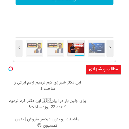
›
‹
مطالب پیشنهادی
این دکتر شیرازی کرم ترمیم زخم ایرانی را
ساخت!!!
برای اولین بار در ایران🇮🇷 این دکتر کرم ترمیم
کننده 23 روزه ساخت!
ماشینت رو بدون دردسر بفروش | بدون
کمسیون 😍