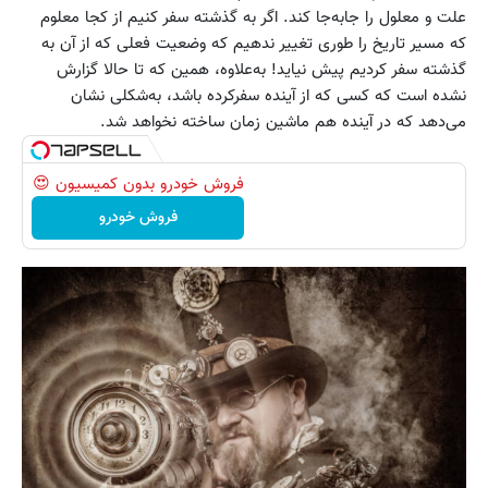
علت و معلول را جابه‌جا کند. اگر به گذشته سفر کنیم از کجا معلوم
که مسیر تاریخ را طوری تغییر ندهیم که وضعیت فعلی که از آن به
گذشته سفر کردیم پیش نیاید! به‌علاوه، همین که تا حالا گزارش
نشده است که کسی که از آینده سفرکرده باشد، به‌شکلی نشان
می‌دهد که در آینده هم ماشین زمان ساخته نخواهد شد.
فروش خودرو بدون کمیسیون 😍
فروش خودرو