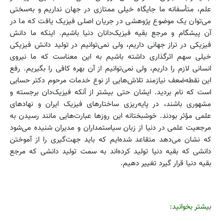
علم، متأسفانه ما جایگاه خیلی ممتازی در جهان نداریم و به‌سختی
می‌توان یک موضوع پژوهشی در جریان اصلی فیزیک یافت که ما در
آن پیشگام و مرجع بقیه فیزیک‌دانان دنیا باشیم. اینکه ما دانش
فیزیکی در تراز جهانی داریم، ولی نمی‌توانیم در تولید دانش فیزیکی
خیلی سهم اثرگذاری داشته باشیم به این معناست که ما نیروی
انسانی لازم را داریم، ولی نمی‌توانیم از آن بهره کافی را بگیریم. رفع
این نقطه‌ضعف نیازمند تلاش‌هایی از نوع خدمات مرحوم دکتر حسابی
است که نام بردید. ایشان حتی بیشتر از آنکه فیزیک‌دان برجسته و
مشهوری باشند، در پایه‌ریزی ساختارهای فیزیک ایران و نهادهای
علمی مؤثر بودند. خوشبختانه این روزها عبارت‌هایی مانند رسیدن به
مرجعیت علمی در دنیا از زبان سیاستمداران و مدیران شنیده می‌شود
که نشان می‌دهد متقاعد شده‌ایم که باید جهت‌گیری را از آموختن
دانشی که بقیه دنیا تولید کرده‌اند به سمت تولید دانشی که مرجع
بقیه دنیا قرار گیرد تغییر دهیم.
بیشتر بخوانید: