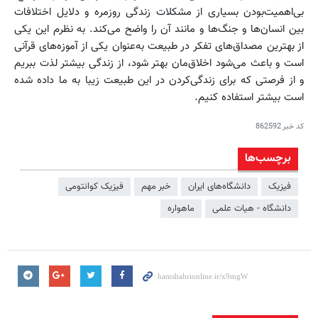
بی‌اهمیت‌بودن بسیاری از مشکلات زندگی روزمره و دلایل اختلافات
بین انسان‌ها و جنگ‌ها و مانند آن را واضح می‌کند. به نظرم این یکی
از بهترین مصداق‌های تفکر در طبیعت به‌عنوان یکی از آموزه‌های قرآنی
است و باعث می‌شود اخلاق‌مان بهتر شود، از زندگی بیشتر لذت ببریم
و از فرصتی که برای زندگی‌کردن در این طبیعت زیبا به ما داده شده
است بیشتر استفاده کنیم.
کد خبر
862592
برچسب‌ها
فیزیک
دانشگاه‌های ایران
خبر مهم
فیزیک کوانتومی
دانشگاه - هیات علمی
ماهواره