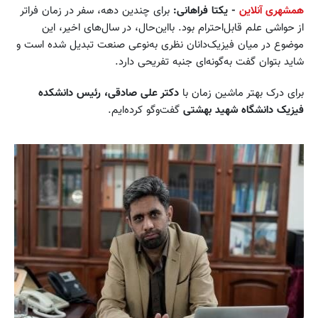
همشهری آنلاین
- یکتا فراهانی:
برای چندین دهه، سفر در زمان فراتر
از حواشی علم قابل‌احترام بود. بااین‌حال، در سال‌های اخیر، این
موضوع در میان فیزیک‌دانان نظری به‌نوعی صنعت تبدیل شده است و
شاید بتوان گفت به‌گونه‌ای جنبه تفریحی دارد.
برای درک بهتر ماشین زمان با
دکتر علی صادقی، رئیس دانشکده
فیزیک دانشگاه شهید بهشتی
گفت‌وگو کرده‌ایم.