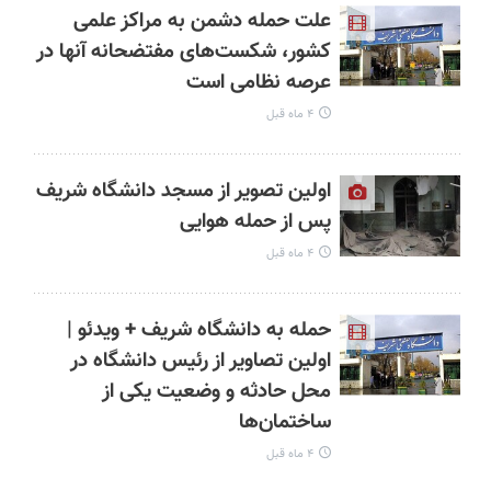
علت حمله دشمن به مراکز علمی
کشور، شکست‌های مفتضحانه آنها در
عرصه نظامی است
۴ ماه قبل
اولین تصویر از مسجد دانشگاه شریف
پس از حمله هوایی
۴ ماه قبل
حمله به دانشگاه شریف + ویدئو |
اولین تصاویر از رئیس دانشگاه در
محل حادثه و وضعیت یکی از
ساختمان‌ها
۴ ماه قبل