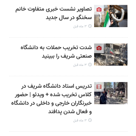
تصاویر نشست خبری متفاوت خانم
سخنگو در سال جدید
۳ ماه قبل
شدت تخریب حملات به دانشگاه
صنعتی شریف را ببینید
۳ ماه قبل
تدریس استاد دانشگاه شریف در
کلاس تخریب شده + ویدئو | حضور
خبرنگاران خارجی و داخلی در دانشگاه
و فعال شدن پدافند
۳ ماه قبل