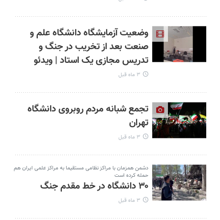
وضعیت آزمایشگاه دانشگاه علم و
صنعت بعد از تخریب در جنگ و
تدریس مجازی یک استاد | ویدئو
۳ ماه قبل
تجمع شبانه مردم روبروی دانشگاه
تهران
۳ ماه قبل
دشمن همزمان با مراکز نظامی مستقیما به مراکز علمی ایران هم
حمله کرده است
۳۰ دانشگاه‌ در خط مقدم جنگ
۳ ماه قبل