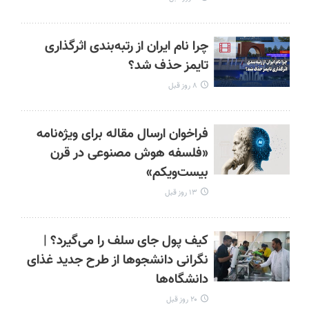
چرا نام ایران از رتبه‌بندی اثرگذاری
تایمز حذف شد؟
۸ روز قبل
فراخوان ارسال مقاله برای ویژه‌نامه
«فلسفه هوش مصنوعی در قرن
بیست‌ویکم»
۱۳ روز قبل
کیف پول جای سلف را می‌گیرد؟ |
نگرانی دانشجوها از طرح جدید غذای
دانشگاه‌ها
۲۰ روز قبل