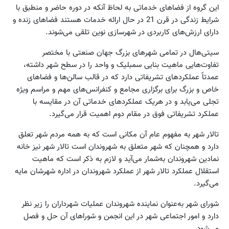
این گروه از فضاهای خدماتی به لحاظ آنکه در دوره حاضر و منطبق با
شرایط زندگی در قرن 21 در حال ارائه خدمات هستند فضاهای زنده و
دارای ارزش‌های کاربردی در شهرسازی نوین تلقی می‌‌شوند.
سیتی‌هال در تمامی شهرهای بزرگ جهان صنعتی با مختصر
تفاوت‌هایی ماهیت بنایی سمبلیک و واحد را در سطح شهر داشته،
عمدتاً عملکردهای تشریفاتی دارد که در قالب سالن‌ها و فضاهای
خاص و بزرگ برای برگزاری مجامع و کنفرانس‌های مهم و مراسم ویژه
تجلی می‌یابد و در هریک عملکردهای خدماتی آن در مقایسه با
عملکرد تشریفاتی فوق در مقام دوم اهمیت قرار می‌گیرد.
تالار شهر به مفهوم عام آن مکانی است که به همه مردم شهر تعلق
دارد و همچنان که شهر متعلق به شهروندان است تالار شهر نیز خانه
نمادین شهروندان به‌شمار می‌آید و لازم به ذکر است که ماهیت
استقلال عملکرد تالار شهر از عملکرد شهروندان در اداره شهرشان مایه
می‌گیرد.
شورای شهر به‌عنوان نماینده شهروندان عملیات شهرداران را زیر نظر
دارد و امور اجتماعی شهر در این انجمن و شوراهای آن حل و فصل
می‌شود.