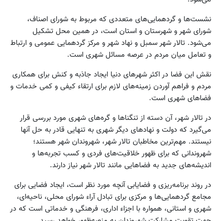
نشست‌ها و گردهمایی‌های متعددی که مربوط به شورای اصناف،
شورای شهر و شهرستان و استان است، در همین محل تشکیل
می‌‌شود. تالار شهر سمبل و نهاد شهر و مرکز گردهمایی عمومی و ارتباط
و تعامل میان مردم در عرصه مسائل شهری است.
نقش این فضا در اکثر شهرهای دنیا ایجاد جاذبه و کنش برای همکاری
مردم و فراهم آوردن زمینه‌های لازم برای ارتقاء کیفی و کمی خدمات و
فضاهای شهری است.
در تالار شهر، آن دسته از تنگناها و گره‌های شهری مورد بررسی قرار
می‌گیرد که دولت و نهادهای دیگر شهری به تنهایی قادر به حل آنها
نیستند. مهم‌ترین مخاطبان تالار شهر، شهروندان شهر هستند؛
شهروندانی که برای ظهور خلاقیت‌های فردی و کسب تجربه‌ها و
اندیشه‌های جدید به فضاهایی مانند تالار شهر نیاز دارند.
در روند برنامه‌ریزی و فضایابی آنچه مورد نظر است، ایجاد فضایی برای
مجامع گردهمایی‌ها و مرکزی برای تبادل آراء شورای محلی، ناحیه‌ای،
شهری و استانی، همواره با اجزاء اداری، فرهنگی و خدماتی است که در
جهت تقویت مشارکت شهروندان به منصه‌ظهور خواهد رسید.