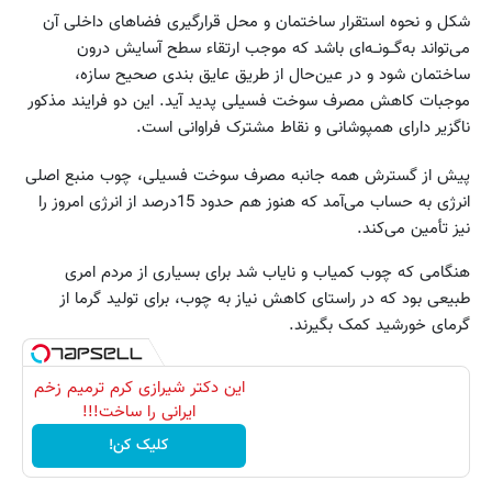
شکل و نحوه استقرار ساختمان و محل قرارگیری فضاهای داخلی آن
می‌تواند به‌گــونــه‌ای باشد که موجب ارتقاء سطح آسایش درون
ساختمان شود و در عین‌حال از طریق عایق بندی صحیح سازه،
موجبات کاهش مصرف سوخت فسیلی پدید آید. این دو فرایند مذکور
ناگزیر دارای همپوشانی و نقاط مشترک فراوانی است.
پیش از گسترش همه جانبه مصرف سوخت فسیلی، چوب منبع اصلی
انرژی به حساب می‌آمد که هنوز هم حدود 15درصد از انرژی امروز را
نیز تأمین می‌کند.
هنگامی که چوب کمیاب و نایاب شد برای بسیاری از مردم امری
طبیعی بود که در راستای کاهش نیاز به چوب، برای تولید گرما از
گرمای خورشید کمک بگیرند.
این دکتر شیرازی کرم ترمیم زخم
ایرانی را ساخت!!!
کلیک کن!