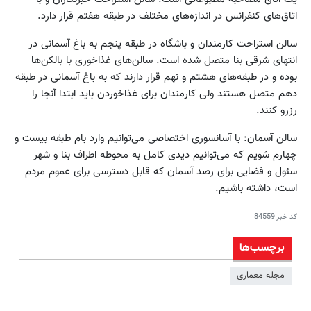
اتاق‌های کنفرانس در اندازه‌های مختلف در طبقه هفتم قرار دارد.
سالن استراحت کارمندان و باشگاه در طبقه پنجم به باغ آسمانی در
انتهای شرقی بنا متصل شده است. سالن‌های غذاخوری با بالکن‌ها
بوده و در طبقه‌های هشتم و نهم قرار دارند که به باغ آسمانی در طبقه
دهم متصل هستند ولی کارمندان برای غذا‌خوردن باید ابتدا آنجا را
رزرو کنند.
سالن آسمان: با آسانسوری اختصاصی می‌توانیم وارد بام طبقه بیست و
چهارم شویم که می‌توانیم دیدی کامل به محوطه اطراف بنا و شهر
سئول و فضایی برای رصد آسمان که قابل دسترسی برای عموم مردم
است، داشته باشیم.
کد خبر
84559
برچسب‌ها
مجله معماری