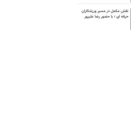
نقش مکمل در مسیر ورزشکاران
حرفه ای ؛ با حضور رضا علیپور