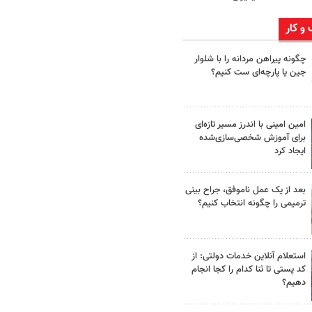
 و کار
چگونه پیراهن مردانه را با شلوار
جین یا پارچه‌ای ست کنیم؟
امین امینی با اندرز مسیر تازه‌ای
برای آموزش شخصی‌سازی‌شده
ایجاد کرد
بعد از یک عمل ناموفق، جراح بینی
ترمیمی را چگونه انتخاب کنیم؟
استعلام آنلاین خدمات دولتی: از
کد پستی تا ثنا کدام را کجا انجام
دهیم؟