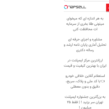
به هر اندازه ای که میخوای
میتونی طلا بخری از سرمایه
ات محافظت کنی
مشاوره و اجرای حرفه ای
تحلیل آماری پایان نامه ارشد و
رساله دکتری
ارزانترین مرکز ایمپلنت در
ایران با بهترین کیفیت و قیمت
استعلام آنلاین خلافی خودرو
👈با کد ملی و پلاک، سریع،
دقیق و بدون معطلی
به بزرگترین جشنواره ایمپلنت
تهران سر بزنید ! | فقط ۲۵
میلیون !