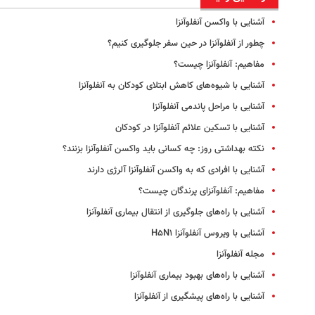
آشنایی با واکسن آنفلوآنزا
چطور از آنفلوآنزا در حین سفر جلوگیری کنیم؟
مفاهیم: آنفلوآنزا چیست؟
آشنایی با شیوه‌های کاهش ابتلای کودکان به آنفلوآنزا
آشنایی با مراحل پاندمی آنفلوآنزا
آشنایی با تسکین علائم آنفلوآنزا در کودکان
نکته بهداشتی روز: چه کسانی باید واکسن آنفلوآنزا بزنند؟
آشنایی با افرادی که به واکسن آنفلوآنزا آلرژی دارند
مفاهیم: آنفلوآنزای پرندگان چیست؟
آشنایی با راه‌های جلوگیری از انتقال بیماری آنفلوآنزا
آشنایی با ویروس آنفلوآنزا H۵N۱
مجله آنفلوآنزا
آشنایی با راه‌های بهبود بیماری آنفلوآنزا
آشنایی با راه‌های پیشگیری از آنفلوآنزا