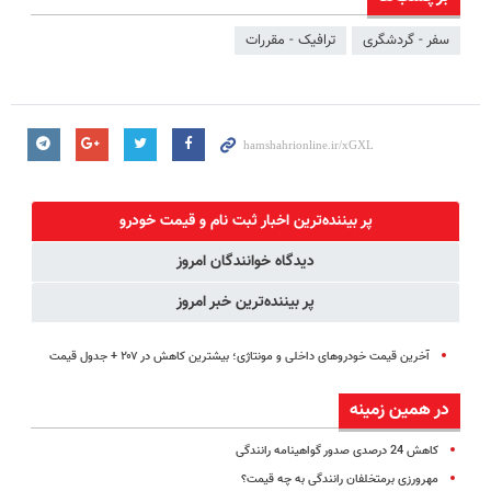
سفر - گردشگری
ترافیک - مقررات
پر بیننده‌ترین اخبار ثبت نام و قیمت خودرو
دیدگاه خوانندگان امروز
پر بیننده‌ترین خبر امروز
آخرین قیمت خودروهای داخلی و مونتاژی؛‌ بیشترین کاهش در ۲۰۷ + جدول قیمت
در همین زمینه
کاهش 24 درصدی صدور گواهینامه رانندگی
مهرورزی برمتخلفان رانندگی به چه قیمت؟