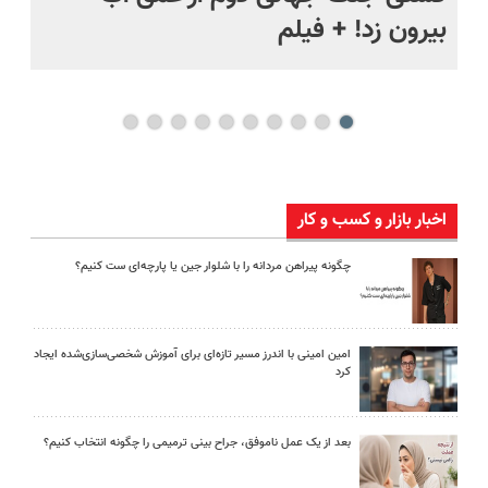
بیرون زد! + فیلم
ما
اخبار بازار و کسب و کار
چگونه پیراهن مردانه را با شلوار جین یا پارچه‌ای ست کنیم؟
امین امینی با اندرز مسیر تازه‌ای برای آموزش شخصی‌سازی‌شده ایجاد
کرد
بعد از یک عمل ناموفق، جراح بینی ترمیمی را چگونه انتخاب کنیم؟