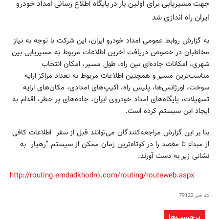
جهت مسیریابی برای اولین بار در پایگاه اطلاع رسانی امداد خودرو
ایران راه اندازی شد
به گزارش روابط عمومی امداد خودرو ایران، این شرکت با توجه به نیاز
مخاطبان در خصوص دریافت آخرین اطلاعات مربوط به مسیریابی بین
شهری، امکانات جاده‌ای بین راه، طول مسیر، امکان انتخاب
مناسب‌ترین مسیر و همچنین اطلاعات مربوط به تعداد مراکز ارایه
سوخت، اورژانس‌ها، پلیس راه، اکیپ‌های امدادی، مکان‌های ارایه
تسهیلات، پایگاه‌های امداد خودروی ایران، جاده‌های پر خطر، اقدام به
ایجاد این سیستم کرده است.
بنا بر این گزارش مراجعه‌کنندگان می‌توانند قبل از سفر اطلاعات کافی
از مبداء تا مقصد را در کوتاه‌ترین زمان ممکن از سیستم "رهیار" به
نشانی زیر به دست آورند:
http://routing.emdadkhodro.com/routing/routeweb.aspx
کد خبر
79122
برچسب‌ها