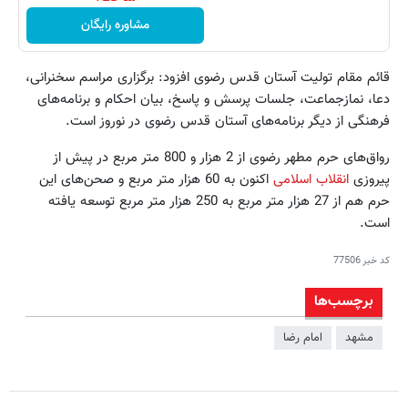
مشاوره رایگان
قائم مقام تولیت آستان قدس رضوی افزود: برگزاری مراسم سخنرانی،
دعا، نمازجماعت، جلسات پرسش و پاسخ، بیان احکام و برنامه‌های
فرهنگی از دیگر برنامه‌های آستان قدس رضوی در نوروز است.
رواق‌های حرم مطهر رضوی از 2 هزار و 800 متر مربع در پیش از
پیروزی
انقلاب اسلامی
اکنون به 60 هزار متر مربع و صحن‌های این
حرم هم از 27 هزار متر مربع به 250 هزار متر مربع توسعه یافته
است.
کد خبر
77506
برچسب‌ها
مشهد
امام رضا