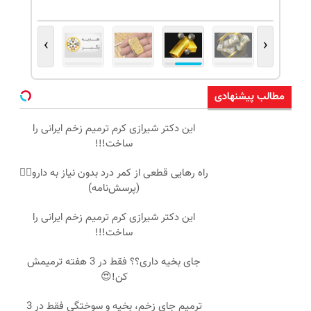
›
‹
مطالب پیشنهادی
این دکتر شیرازی کرم ترمیم زخم ایرانی را
ساخت!!!
راه رهایی قطعی از کمر درد بدون نیاز به دارو👈🏻
(پرسش‌نامه)
این دکتر شیرازی کرم ترمیم زخم ایرانی را
ساخت!!!
جای بخیه داری؟؟ فقط در 3 هفته ترمیمش
کن!😍
ترمیم جای زخم، بخیه و سوختگی فقط در 3