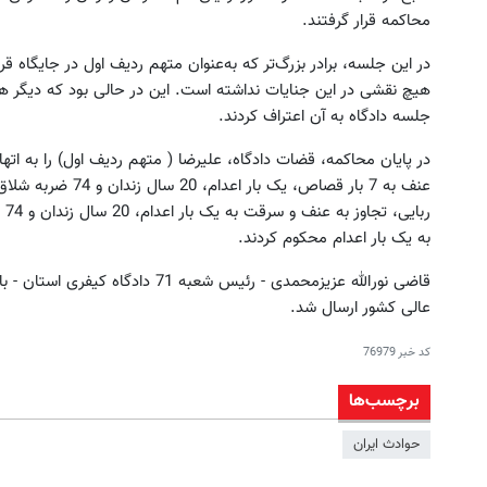
محاکمه قرار گرفتند.
هیچ نقشی در این جنایات نداشته است. این در حالی بود که دیگر هم
جلسه دادگاه به آن اعتراف کردند.
عنف به 7 بار قصاص، ی
به یک بار اعدام محکوم کردند.
قاضی نورالله عزیزمحمدی - رئیس شعبه 
عالی کشور ارسال شد.
کد خبر
76979
برچسب‌ها
حوادث ایران