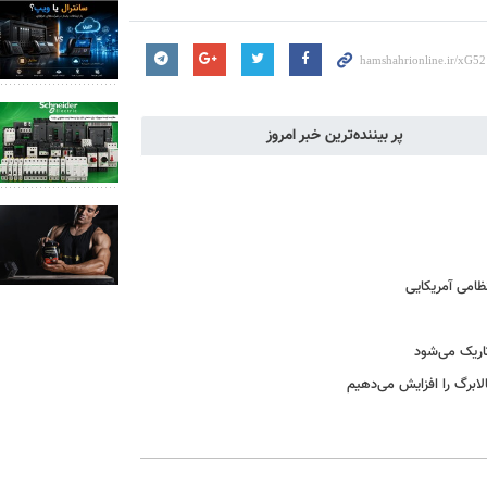
پر بیننده‌ترین خبر امروز
ظامی آمریکایی
اریک می‌شود
لابرگ را افزایش می‌دهیم