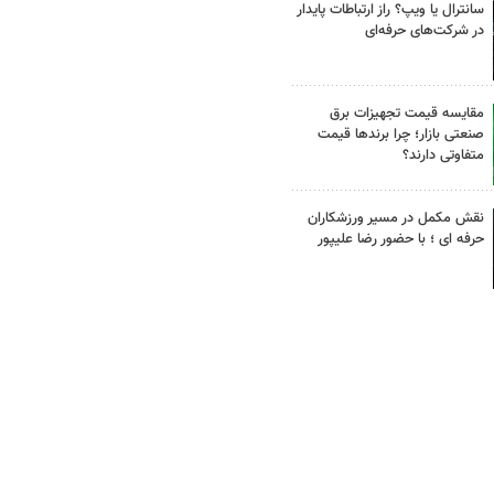
سانترال یا ویپ؟ راز ارتباطات پایدار
در شرکت‌های حرفه‌ای
مقایسه قیمت تجهیزات برق
صنعتی بازار؛ چرا برندها قیمت
متفاوتی دارند؟
نقش مکمل در مسیر ورزشکاران
حرفه ای ؛ با حضور رضا علیپور