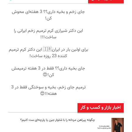
جای زخم و بخیه داری؟؟ 3 هفته‌ای محوش
کن!
این دکتر شیرازی کرم ترمیم زخم ایرانی را
ساخت!!!
برای اولین بار در ایران🇮🇷 این دکتر کرم ترمیم
کننده 23 روزه ساخت!
جای بخیه داری؟؟ فقط در 3 هفته ترمیمش
کن!😍
ترمیم جای زخم، بخیه و سوختگی فقط در 3
هفته!!😍
اخبار بازار و کسب و کار
چگونه پیراهن مردانه را با شلوار جین یا پارچه‌ای ست کنیم؟