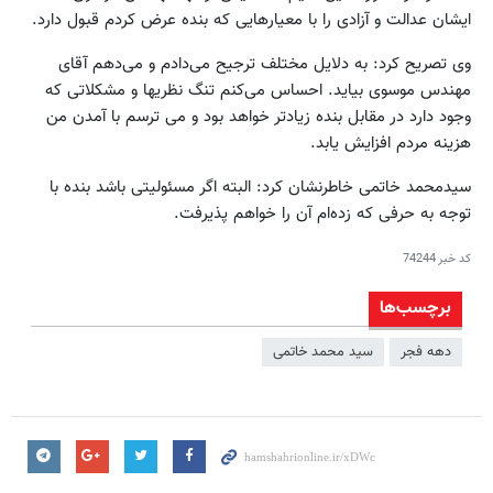
ایشان عدالت و آزادی را با معیارهایی که بنده عرض کردم قبول دارد.
وی تصریح کرد: به دلایل مختلف ترجیح می‌دادم و می‌دهم آقای
مهندس موسوی بیاید. احساس می‌کنم تنگ نظریها و مشکلاتی که
وجود دارد در مقابل بنده زیادتر خواهد بود و می ترسم با آمدن من
هزینه مردم افزایش یابد.
سیدمحمد خاتمی خاطرنشان کرد: البته اگر مسئولیتی باشد بنده با
توجه به حرفی که زده‌ام آن را خواهم پذیرفت.
کد خبر
74244
برچسب‌ها
دهه فجر
سید محمد خاتمی