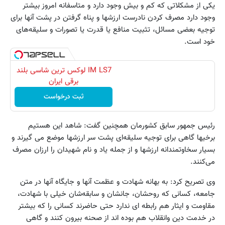
یکی از مشکلاتی که کم و بیش وجود دارد و متاسفانه امروز بیشتر
وجود دارد مصرف کردن نادرست ارزشها و پناه گرفتن در پشت آنها برای
توجیه بعضی مسائل، تثبیت منافع یا قدرت یا تصورات و سلیقه‌های
خود است.
IM LS7 لوکس ترین شاسی بلند
برقی ایران
ثبت درخواست
رئیس جمهور سابق کشورمان همچنین گفت: شاهد این هستیم
برخیها گاهی برای توجیه سلیقه‌ای پشت سر ارزشها موضع می گیرند و
بسیار سخاوتمندانه ارزشها و از جمله یاد و نام شهیدان را ارزان مصرف
می‌کنند.
وی تصریح کرد: به بهانه شهادت و عظمت آنها و جایگاه آنها در متن
جامعه، کسانی که روحشان، جانشان و سابقه‌شان خیلی با شهادت،
مقاومت و ایثار هم رابطه ای ندارد حتی حاضرند کسانی را که بیشتر
در خدمت دین وانقلاب هم بوده اند از صحنه بیرون کنند و گاهی