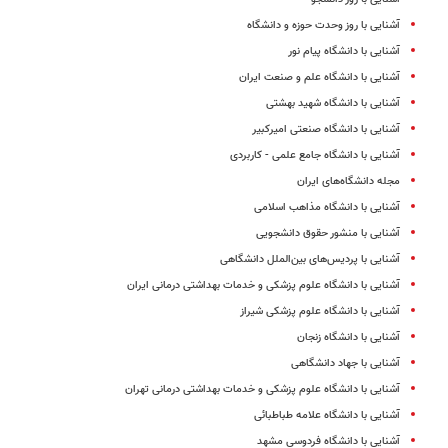
آشنایی با روز وحدت حوزه و دانشگاه
آشنایی با دانشگاه پیام نور
آشنایی با دانشگاه علم و صنعت ایران
آشنایی با دانشگاه شهید بهشتی
آشنایی با دانشگاه صنعتی امیرکبیر
آشنایی با دانشگاه جامع علمی - کاربردی
مجله دانشگاه‌های ایران
آشنایی با دانشگاه مذاهب اسلامی
آشنایی با منشور حقوق دانشجویی
آشنایی با پردیس‌های بین‌الملل دانشگاهی
آشنایی با دانشگاه علوم پزشکی و خدمات بهداشتی درمانی ایران
آشنایی با دانشگاه علوم پزشکی شیراز
آشنایی با دانشگاه زنجان
آشنایی با جهاد دانشگاهی
آشنایی با دانشگاه علوم پزشکی و خدمات بهداشتی درمانی تهران
آشنایی با دانشگاه علامه طباطبائی
آشنایی با دانشگاه فردوسی مشهد