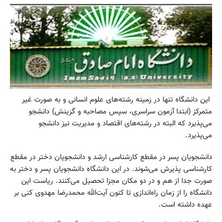
این دانشگاه تنها در زمینه رشته‌های علوم انسانی و به صورت غیر
متمرکز (ابتدا آزمون سراسری، سپس مصاحبه و گزینش) دانشجو
می‌پذیرد که البته در رشته‌های اقتصاد و مدیریت نیز دانشجو
می‌پذیرد.
دانشجویان پسر در مقطع کارشناسی ارشد و دانشجویان دختر در مقطع
کارشناسی پذیرش می‌شوند. در این دانشگاه دانشجویان پسر و دختر به
صورت جدا از هم و در دو مکان مجزا تحصیل می‌کنند. ریاست این
دانشگاه را از زمان راه‌اندازی تا کنون آیت‌الله محمدرضا مهدوی کنی بر
عهده داشته است.