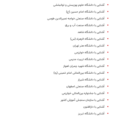
آشنایی با دانشگاه علوم بهزیستی و توانبخشی
آشنایی با دانشگاه امام حسین (ع)
آشنایی با دانشگاه صنعتی خواجه نصیرالدین طوسی
آشنایی با دانشگاه صنعت آب و برق
آشنایی با دانشگاه شاهد
آشنایی با دانشگاه الزهراء (س)
آشنایی با دانشگاه هنر تهران
آشنایی با دانشگاه خوارزمی
آشنایی با دانشگاه تربیت مدرس
آشنایی با دانشگاه شهید چمران اهواز
آشنایی با دانشگاه بین‌المللی امام خمینی (ره)
آشنایی با دانشگاه شیراز
آشنایی با دانشگاه صنعتی اصفهان
آشنایی با جشنواره بین‌المللی خوارزمی
آشنایی با سازمان سنجش آموزش کشور
آشنایی با دارالفنون
آشنایی با دانشگاه تبریز