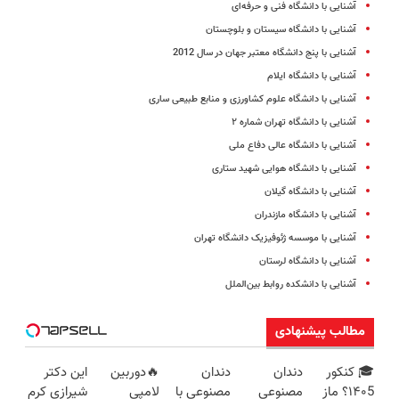
آشنایی با دانشگاه فنی و حرفه‌ای
آشنایی با دانشگاه سیستان و بلوچستان
آشنایی با پنج دانشگاه معتبر جهان در سال 2012
آشنایی با دانشگاه ایلام
آشنایی با دانشگاه علوم کشاورزی و منابع طبیعی ساری
آشنایی با دانشگاه تهران شماره ۲
آشنایی با دانشگاه عالی دفاع ملی
آشنایی با دانشگاه هوایی شهید ستاری
آشنایی با دانشگاه گیلان
آشنایی با دانشگاه مازندران
آشنایی با موسسه ژئوفیزیک دانشگاه تهران
آشنایی با دانشگاه لرستان
آشنایی با دانشکده روابط بین‌الملل
مطالب پیشنهادی
🎓 کنکور
دندان
دندان
🔥دوربین
این دکتر
۱۴۰5؟ ماز
مصنوعی
مصنوعی با
لامپی
شیرازی کرم