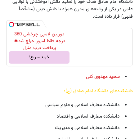
دانشگاه امام صادق هدف خود را تعلیم دانش آموختگانی با توانایی
علمی در یکی از رشته‌های مدرن همراه با دانش دینی (مشخّصاً
فقهی) قرار داده است.
دوربین لامپی چرخشی 360
درجه فقط امروز حراج شد🔥
پرداخت درب منزل
خرید سریع!
سعید مهدوی کنی
دانشکده‌های دانشگاه امام صادق (ع):
دانشکده معارف اسلامی و علوم سیاسی
دانشکده معارف اسلامی و اقتصاد
دانشکده معارف اسلامی و مدیریت