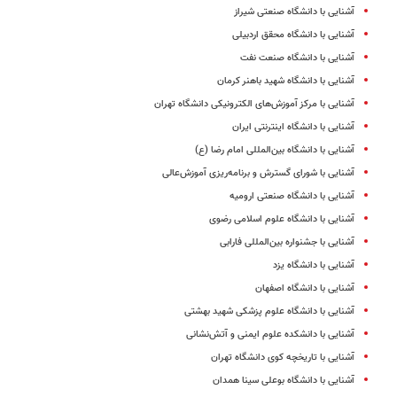
آشنایی با دانشگاه صنعتی شیراز
آشنایی با دانشگاه محقق اردبیلی
آشنایی با دانشگاه صنعت نفت
آشنایی با دانشگاه شهید باهنر کرمان
آشنایی با مرکز آموزش‌های الکترونیکی دانشگاه تهران
آشنایی با دانشگاه اینترنتی ایران
آشنایی با دانشگاه بین‌المللی امام رضا (ع)
آشنایی با شورای گسترش و برنامه‌ریزی آموزش‌عالی
آشنایی با دانشگاه صنعتی ارومیه
آشنایی با دانشگاه علوم اسلامی رضوی
آشنایی با جشنواره بین‌المللی فارابی
آشنایی با دانشگاه یزد
آشنایی با دانشگاه اصفهان
آشنایی با دانشگاه علوم پزشکی شهید بهشتی
آشنایی با دانشکده علوم ایمنی و آتش‌نشانی
آشنایی با تاریخچه کوی دانشگاه تهران
آشنایی با دانشگاه بوعلی سینا همدان