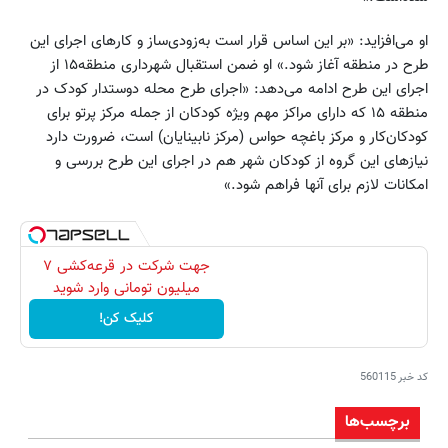
او می‌افزاید: «بر این ‌اساس قرار است به‌زودی‌ساز و کارهای اجرای این
طرح در منطقه آغاز شود.» او ضمن استقبال شهرداری منطقه۱۵ از
اجرای این طرح ادامه می‌دهد: «اجرای طرح محله دوستدار کودک در
منطقه ۱۵ که دارای مراکز مهم ویژه کودکان از جمله مرکز پرتو برای
کودکان‌کار و مرکز باغچه حواس (مرکز نابینایان) است، ضرورت دارد
نیازهای این گروه از کودکان شهر هم در اجرای این طرح بررسی و
امکانات لازم برای آنها فراهم شود.»
جهت شرکت در قرعه‌کشی ۷
میلیون تومانی وارد شوید
کلیک کن!
کد خبر
560115
برچسب‌ها