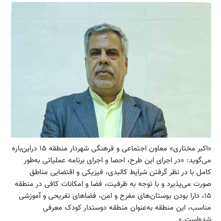
«اکبر مختاری» معاون اجتماعی و فرهنگی شهردار منطقه ۱۵ دراین‌باره
می‌گوید: «در اجرای این طرح، احصا و اجرای برنامه عملیاتی به‌طور
کامل با در نظر گرفتن شرایط کالبدی، فیزیکی و اقتضایی مناطق
صورت می‌پذیرد و با توجه به ظرفیت، فضا و امکانات کافی در منطقه
۱۵، دارا بودن بوستان‌های مفرح و امن، فضاهای تفریحی و آموزشی
مناسب، این منطقه به‌عنوان منطقه دوستدار کودک معرفی
شده‌است.»