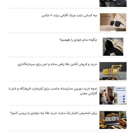
چه کسانی نباید عینک آفتابی بزنند + عکس
چگونه سایز هودی را بفهمیم؟
خرید و فروش آنلاین طلا راهی ساده و امن برای سرمایه‌گذاری
نحوه خرید دوربین مداربسته مناسب برای آپارتمان، فروشگاه و انبار با
گارانتی معتبر
برای تشخیص اعتبار یک سایت خرید طلا چه مواردی را بررسی کنیم؟