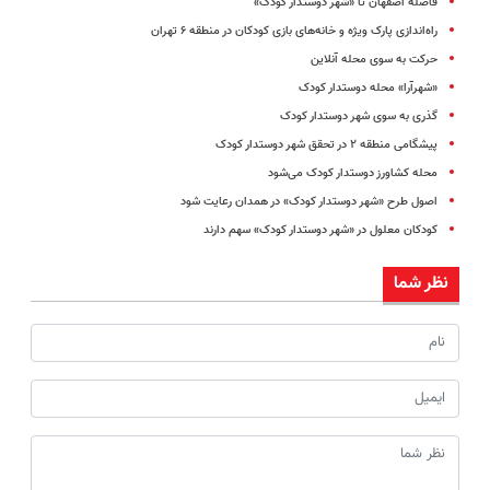
فاصله اصفهان تا «شهر دوستدار کودک»
راه‌اندازی پارک ویژه و خانه‌های بازی کودکان در منطقه ۶ تهران
حرکت به سوی محله آنلاین
«شهرآرا» محله دوستدار کودک
گذری به سوی شهر دوستدار کودک
پیشگامی منطقه ۲ در تحقق شهر دوستدار کودک
محله کشاورز دوستدار کودک می‌شود
اصول طرح «شهر دوستدار کودک» در همدان رعایت شود
کودکان معلول در «شهر دوستدار کودک» سهم دارند
نظر شما