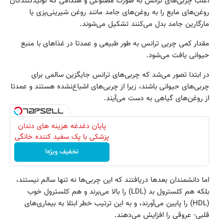
اغلب چربی‌های ترانس به صورت مصنوعی و هنگامی که تولیدکنندگان
روغن‌های مایع را به روغن‌های جامد مانند روغن شیرینی‌پزی یا
مارگارین جامد بدل می‌کنند تشکیل می‌شوند.
مقدار کمی چربی ترانس به طور طبیعی و عمدتا در غذاهای با منبع
حیوانی یافت می‌شود.
در ابتدا تصور می‌شد که چربی‌های ترانس جایگزین سالمی برای
چربی‌های حیوانی باشند، زیرا از چربی‌های اشباع‌نشده هستند و عمدتا
از روغن‌های گیاهی به دست می‌‌آیند.
پایان دغدغه هزینه های دندان
پزشکی با پک سفید کننده خانگی
تخفیف ویژه!
اما دانشمندان بعدها دریافتند که این چربی‌ها نه تنها سالم نیستند،
بلکه هم کلسترول بد (LDL) را بالا می‌برند و هم کلسترول خوب
(HDL) را پایین می‌‌آورند، و به این ترتیب خطر ابتلا به بیماری‌های
قلبی- عروقی را افزایش می‌دهند.