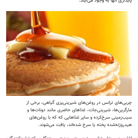
پایداری آنها به وجود می‌آیند.
چربی‌های ترانس در روغن‌های شیرینی‌پزی گیاهی، برخی از
مارگرین‌ها، شیرینی‌‌جات، غذاهای حاضری مانند دونات‌ها و
سیب‌زمینی‌ سرخ‌کرده و سایر غذاهایی که که با روغن‌های
هیدروژنه‌شده پخته یا سرخ شده‌اند، یافت می‌شوند.