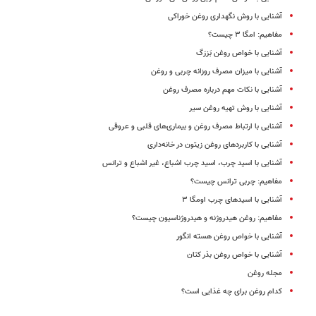
آشنایی با روش نگهداری روغن خوراکی
مفاهیم: امگا ‌۳ چیست؟
آشنایی با خواص روغن بَزرَگ
آشنایی با میزان مصرف روزانه چربی و روغن
آشنایی با نکات مهم درباره مصرف روغن
آشنایی با روش تهیه روغن سیر
آشنایی با ارتباط مصرف روغن و بیماری‌های قلبی و عروقی
آشنایی با کاربردهای روغن زیتون در خانه‌داری
آشنایی با اسید چرب، اسید چرب اشباع، غیر اشباع و ترانس
مفاهیم: چربی ترانس چیست؟
آشنایی با اسیدهای چرب اومگا ۳
مفاهیم: روغن هیدروژنه و هیدروژناسیون چیست؟
آشنایی با خواص روغن هسته انگور
آشنایی با خواص روغن بذر کتان
مجله روغن
کدام روغن برای چه غذایی است؟