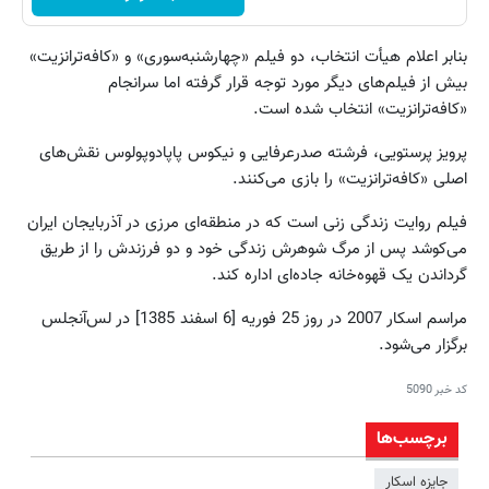
بنابر اعلام هیأت انتخاب، دو فیلم «چهارشنبه‌سوری» و «کافه‌ترانزیت»
بیش از فیلم‌های دیگر مورد توجه قرار گرفته اما سرانجام
«کافه‌ترانزیت» انتخاب شده است.
پرویز پرستویی، فرشته صدرعرفایی و نیکوس پاپادوپولوس نقش‌های
اصلی «کافه‌ترانزیت» را بازی می‌کنند.
فیلم روایت زندگی زنی است که در منطقه‌ای مرزی در آذربایجان ایران
می‌کوشد پس از مرگ شوهرش زندگی خود و دو فرزندش را از طریق
گرداندن یک قهوه‌خانه جاده‌ای اداره کند.
مراسم اسکار 2007 در روز 25 فوریه [6 اسفند 1385] در لس‌آنجلس
برگزار می‌شود.
کد خبر
5090
برچسب‌ها
جایزه اسکار