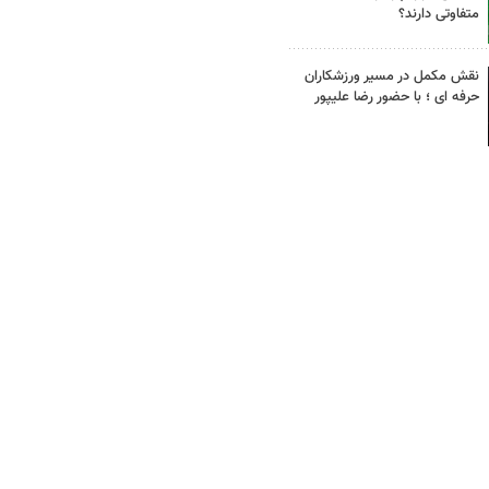
متفاوتی دارند؟
نقش مکمل در مسیر ورزشکاران
حرفه ای ؛ با حضور رضا علیپور