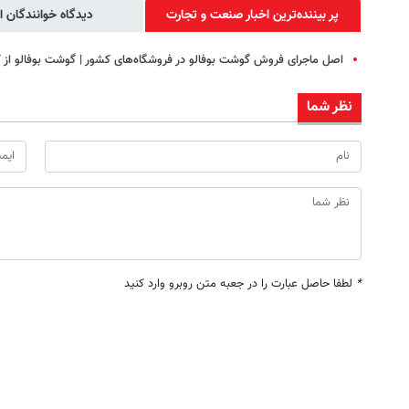
پر بیننده‌ترین اخبار صنعت و تجارت
دیدگاه خوانندگان ا
اصل ماجرای فروش گوشت بوفالو در فروشگاه‌های کشور | گوشت بوفالو از ک
نظر شما
*
لطفا حاصل عبارت را در جعبه متن روبرو وارد کنید