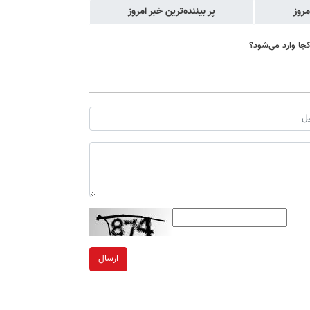
مروز
پر بیننده‌ترین خبر امروز
جا وارد می‌شود؟
ارسال