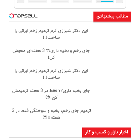
مطالب پیشنهادی
این دکتر شیرازی کرم ترمیم زخم ایرانی را
ساخت!!!
جای زخم و بخیه داری؟؟ 3 هفته‌ای محوش
کن!
این دکتر شیرازی کرم ترمیم زخم ایرانی را
ساخت!!!
جای بخیه داری؟؟ فقط در 3 هفته ترمیمش
کن!😍
ترمیم جای زخم، بخیه و سوختگی فقط در 3
هفته!!😍
اخبار بازار و کسب و کار