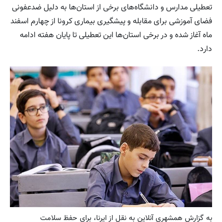
تعطیلی مدارس و دانشگاه‌های برخی از استان‌ها به دلیل ضدعفونی
فضای آموزشی برای مقابله و پیشگیری بیماری کرونا از چهارم اسفند
ماه آغاز شده و در برخی استان‌ها این تعطیلی تا پایان هفته ادامه
دارد.
به گزارش همشهری آنلاین به نقل از ایرنا، برای حفظ سلامت