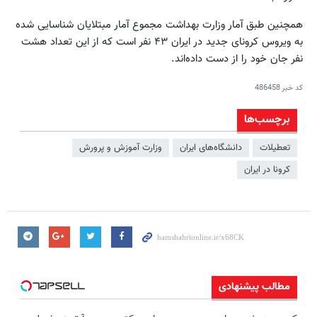
همچنین طبق آمار وزارت بهداشت مجموع آمار مبتلایان شناسایی شده
به ویروس کرونای جدید در ایران ۴۳ نفر است که از این تعداد هشت
نفر جان خود را از دست داده‌اند.
کد خبر
486458
برچسب‌ها
تعطیلات
دانشگاه‌های ایران
وزارت آموزش و پرورش
كرونا در ايران
مطالب پیشنهادی