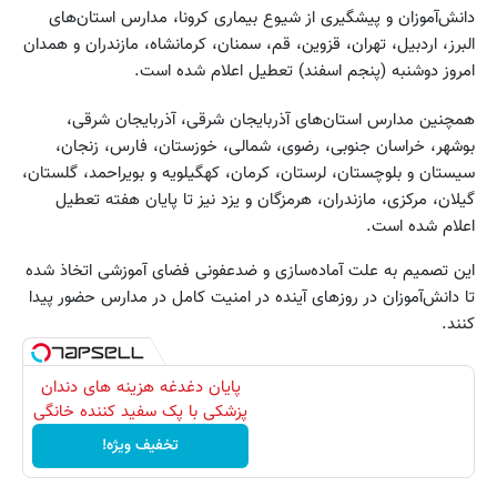
دانش‌آموزان و پیشگیری از شیوع بیماری کرونا، مدارس استان‌های
البرز، اردبیل، تهران، قزوین، قم، سمنان، کرمانشاه، مازندران و همدان
امروز دوشنبه (پنجم اسفند) تعطیل اعلام شده است.
همچنین مدارس استان‌های آذربایجان شرقی، آذربایجان شرقی،
بوشهر، خراسان جنوبی، رضوی، شمالی، خوزستان، فارس، زنجان،
سیستان و بلوچستان، لرستان، کرمان، کهگیلویه و بویراحمد، گلستان،
گیلان، مرکزی، مازندران، هرمزگان و یزد نیز تا پایان هفته تعطیل
اعلام شده است.
این تصمیم به علت آماده‌سازی و ضدعفونی فضای آموزشی اتخاذ شده
تا دانش‌آموزان در روزهای آینده در امنیت کامل در مدارس حضور پیدا
کنند.
پایان دغدغه هزینه های دندان
پزشکی با پک سفید کننده خانگی
تخفیف ویژه!