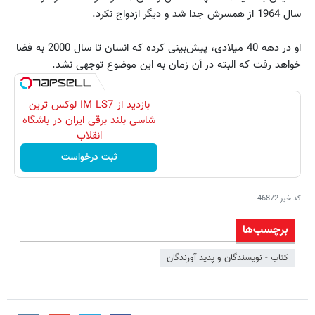
سال 1964 از همسرش جدا شد و دیگر ازدواج نکرد.
او در دهه‌ ‌40 میلادی، پیش‌بینی کرده که انسان تا سال 2000 به فضا
خواهد رفت که البته در آن زمان به این موضوع توجهی نشد.
بازدید از IM LS7 لوکس ترین
شاسی بلند برقی ایران در باشگاه
انقلاب
ثبت درخواست
کد خبر
46872
برچسب‌ها
کتاب - نویسندگان و پدید آورندگان