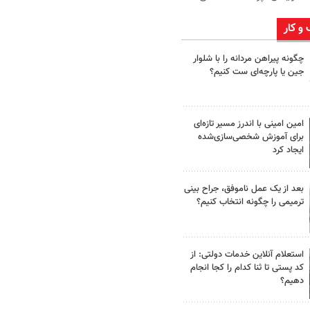
 و کار
چگونه پیراهن مردانه را با شلوار
جین یا پارچه‌ای ست کنیم؟
امین امینی با اندرز مسیر تازه‌ای
برای آموزش شخصی‌سازی‌شده
ایجاد کرد
بعد از یک عمل ناموفق، جراح بینی
ترمیمی را چگونه انتخاب کنیم؟
استعلام آنلاین خدمات دولتی: از
کد پستی تا ثنا کدام را کجا انجام
دهیم؟