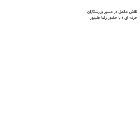
نقش مکمل در مسیر ورزشکاران
حرفه ای ؛ با حضور رضا علیپور