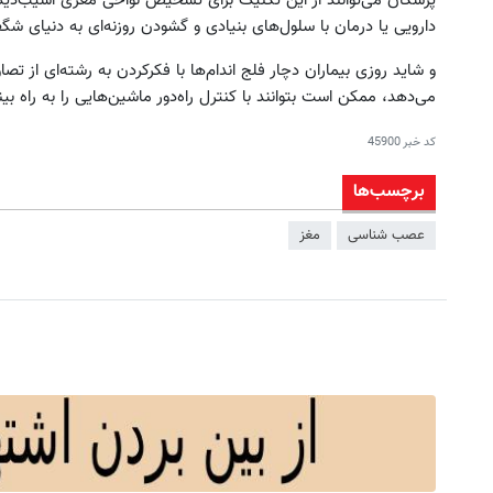
پزشکان می‌توانند از این تکنیک برای تشخیص نواحی مغزی آسیب‌دیده
دارویی یا درمان با سلول‌های بنیادی و گشودن روزنه‌ای به دنیای شگفت‌
می‌دهد، ممکن است بتوانند با کنترل راه‌دور ماشین‌هایی را به راه بیند
کد خبر
45900
برچسب‌ها
عصب‌ شناسی
مغز