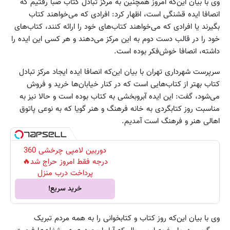
وی با بیان این‌که امروز همچنین به مرکز تبادل کتاب صبا رفتیم که
انصافا ایده قشنگی است، اظهار کرد: افرادی که می‌خواهند کتاب
بگیرند یا افرادی که می‌خواهند کتاب‌های خود را ارائه کنند، کتاب‌های
خود را در قالب دست دوم به این مرکز می‌دهند و هر کسی این ایده را
داشته، انصافا خوش‌فکر بوده است.
سرپرست شهرداری تهران با بیان این‌که انصافا ایده ایجاد مرکز تبادل
کتاب بهتر از کتاب‌هایی است که در کنار خیابان‌ها خرید و فروش
می‌شود، گفت: این ایده آبروبخشی به کتاب بوده است و حالا نیز به
مناسبت روز کتابگردی به خانه فرهنگ و هنر گویا که به نوعی پاتوق
اهالی هنر و فرهنگ است آمدیم.
دوربین لامپی چرخشی 360
درجه فقط امروز حراج شد🔥
پرداخت درب منزل
خرید سریع!
وی با بیان این‌که روز کتاب و کتابخوانی را به همه مردم تبریک