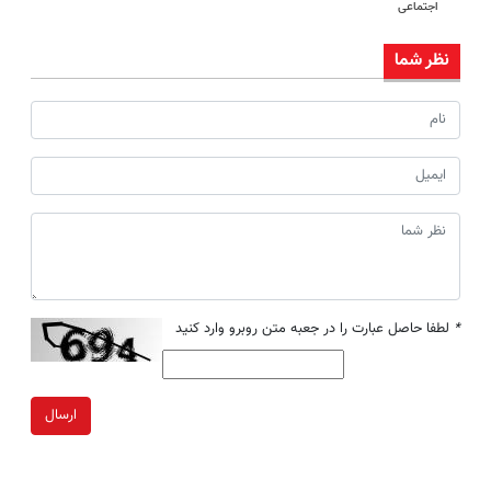
اجتماعی
نظر شما
*
لطفا حاصل عبارت را در جعبه متن روبرو وارد کنید
ارسال