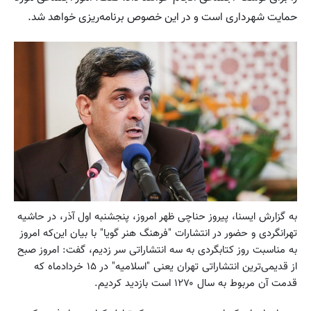
حمایت شهرداری است و در این خصوص برنامه‌ریزی خواهد شد.
به گزارش ایسنا، پیروز حناچی ظهر امروز، پنجشنبه اول آذر، در حاشیه
تهرانگردی و حضور در انتشارات "فرهنگ هنر گویا" با بیان این‌که امروز
به مناسبت روز کتابگردی به سه انتشاراتی سر زدیم، گفت: امروز صبح
از قدیمی‌ترین انتشاراتی تهران یعنی "اسلامیه" در ۱۵ خردادماه که
قدمت آن مربوط به سال ۱۲۷۰ است بازدید کردیم.