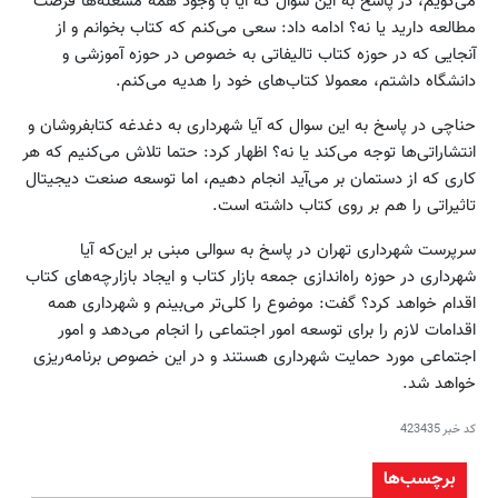
می‌گویم، در پاسخ به این سوال که آیا با وجود همه مشغله‌ها فرصت
مطالعه دارید یا نه؟ ادامه داد: سعی می‌کنم که کتاب بخوانم و از
آنجایی که در حوزه کتاب تالیفاتی به خصوص در حوزه آموزشی و
دانشگاه داشتم، معمولا کتاب‌های خود را هدیه می‌کنم.
حناچی در پاسخ به این سوال که آیا شهرداری به دغدغه کتابفروشان و
انتشاراتی‌ها توجه می‌کند یا نه؟ اظهار کرد: حتما تلاش می‌کنیم که هر
کاری که از دستمان بر می‌آید انجام دهیم، اما توسعه صنعت دیجیتال
تاثیراتی را هم بر روی کتاب داشته است.
سرپرست شهرداری تهران در پاسخ به سوالی مبنی بر این‌که آیا
شهرداری در حوزه راه‌اندازی جمعه بازار کتاب و ایجاد بازارچه‌های کتاب
اقدام خواهد کرد؟ گفت: موضوع را کلی‌تر می‌بینم و شهرداری همه
اقدامات لازم را برای توسعه امور اجتماعی را انجام می‌دهد و امور
اجتماعی مورد حمایت شهرداری هستند و در این خصوص برنامه‌ریزی
خواهد شد.
کد خبر
423435
برچسب‌ها