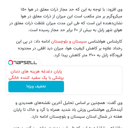
وی افزود: با توجه به این که حد مجاز ذرات معلق در هوا ۱۵۰
میکروگرم بر متر مکعب است این میزان از ذرات معلق در هوا
نشان‌دهنده این است که طی این مدت میزان غلظت ذرات معلق در
هوای شهر زابل به بیش از ۶۰ برابر حد مجاز رسیده است.
کارشناس هواشناسی
سیستان و بلوچستان
ادامه داد: در پی این
رخداد علاوه بر کاهش کیفیت هوا، میزان دید افقی در محدوده
فرودگاه زابل به ۳۰۰ متر کاهش پیدا کرد.
پایان دغدغه هزینه های دندان
پزشکی با پک سفید کننده خانگی
تخفیف ویژه!
وی گفت: همچنین بر اساس تحلیل آخرین نقشه‌های همدیدی و
آینده‌نگری هواشناسی وزش باد شدید همراه با گرد و خاک تا پایان
هفته در شمال استان سیستان و بلوچستان ادامه دارد.