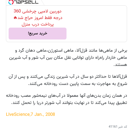
دوربین لامپی چرخشی 360
درجه فقط امروز حراج شد🔥
پرداخت درب منزل
خرید سریع!
برخی از ماهی‌ها مانند قزل‌آلا، ماهی استورژن،ماهی دهان گرد و
ماهی خاردار راه‌راه دارای توانایی نقل مکان بین آب شور و آب شیرین
هستند.
قزل‌آلاها تا حداکثر دو سال در آب شیرین زندگی می‌کنند و پس از آن
شروع به مهاجرت به سمت پایین دست رودخانه می‌کنند.
در همان زمان بدن‌های آنها معمولا در آب‌های نیمه‌شور مصب رودخانه
تطبیق پیدا می‌کند تا در نهایت بتوانند آب شورتر دریا را تحمل کنند.
LIveScience,7 Jan., 2008
کد خبر
41161