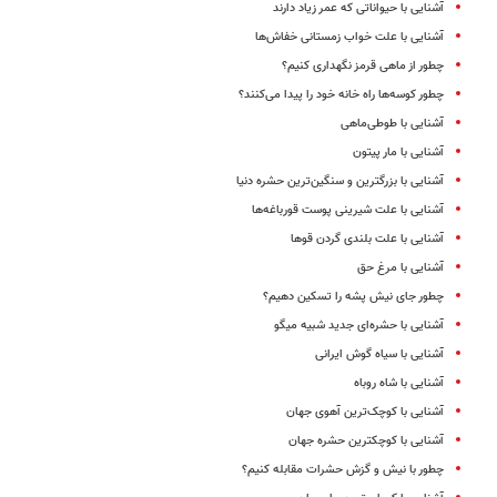
آشنایی با حیواناتی که عمر زیاد دارند
آشنایی با علت خواب زمستانی خفاش‌ها
چطور از ماهی قرمز نگهداری کنیم؟
چطور کوسه‌ها راه خانه خود را پیدا می‌کنند؟
آشنایی با طوطی‌ماهی
آشنایی با مار پیتون
آشنایی با بزرگترین و سنگین‌ترین حشره دنیا
آشنایی با علت شیرینی پوست قورباغه‌ها
آشنایی با علت بلندی گردن قوها
آشنایی با مرغ حق
چطور جای نیش پشه را تسکین دهیم؟
آشنایی با حشره‌ای جدید شبیه میگو
آشنایی با سیاه گوش ایرانی
آشنایی با شاه روباه
آشنایی با کوچک‌ترین آهوی جهان
آشنایی با کوچکترین حشره جهان
چطور با نیش و گزش حشرات مقابله کنیم؟