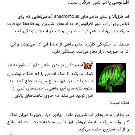
اقیانوسی یا آب شور، مرگبار است.
اما قزل‌آلا و سایر ماهی‌های anadromous (ماهی‌هایی که برای
تخم‌ریزی از آب شور اقیانوس‌ها به آب‌های شیرین رودخانه‌ها مهاجرت
می‌کنند) می‌توانند هم در آب شیرین و هم در آب شور زندگی کنند.
مسئله به چگونگی کارکرد بدن ماهی از لحاظ آبی که می‌نوشد و آبی
که به صورت ادرار دفع می‌کند، بستگی دارد.
آنزیم‌هایی در بدن ماهی‌های آب شور به آنها
کمک می‌کند تا نمک اضافی را که هنگام نوشیدن
آب دریا در بدن آنها تجمع می‌یابد، دفع کنند. به
علاوه کلیه‌های این ماهی‌ها حجم‌های کمی از
ادرار تولید می‌کنند که حاوی غاظت‌های بالای
نمک است.
در مقابل ماهی‌های آب شیرین مقدار زیادی ادرار رقیق با میزان نمک
کم تولید می‌کنند. آب‌شش‌های آنها طوری ساخته شده است که املاح
را از آب شیرین جذب می‌کند.