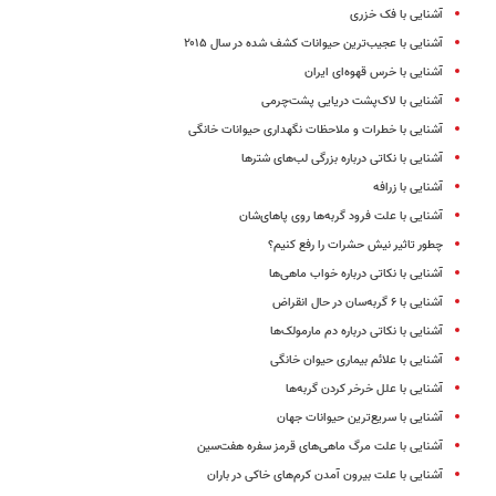
آشنایی با فک خزری
آشنایی با عجیب‌ترین حیوانات کشف شده در سال ۲۰۱۵
آشنایی با خرس قهوه‌ای ایران
آشنایی با لاک‌پشت دریایی پشت‌چرمی
آشنایی با خطرات و ملاحظات نگهداری حیوانات خانگی
آشنایی با نکاتی درباره بزرگی لب‌های شترها
آشنایی با زرافه
آشنایی با علت فرود گربه‌ها روی پاهای‌شان
چطور تاثیر نیش حشرات را رفع کنیم؟
آشنایی با نکاتی درباره خواب ماهی‌ها
آشنایی با ۶ گربه‌سان در حال انقراض
آشنایی با نکاتی درباره دم مارمولک‌ها
آشنایی با علائم بیماری حیوان خانگی
آشنایی با علل خرخر کردن گربه‌ها
آشنایی با سریع‌ترین حیوانات جهان
آشنایی با علت مرگ ماهی‌های قرمز سفره هفت‌سین
آشنایی با علت بیرون آمدن کرم‌های خاکی در باران