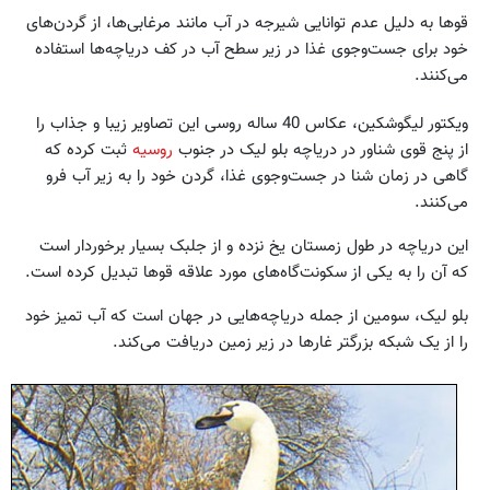
قوها به دلیل عدم توانایی شیرجه در آب مانند مرغابی‌ها، از گردن‌های
خود برای جست‌وجوی غذا در زیر سطح آب در کف دریاچه‌ها استفاده
می‌کنند.
ویکتور لیگوشکین، عکاس 40 ساله روسی این تصاویر زیبا و جذاب را
از پنج قوی شناور در دریاچه بلو لیک در جنوب
روسیه
ثبت کرده که
گاهی در زمان شنا در جست‌وجوی غذا، گردن خود را به زیر آب فرو
می‌کنند.
این دریاچه در طول زمستان یخ نزده و از جلبک بسیار برخوردار است
که آن را به یکی از سکونت‌گاه‌های مورد علاقه قوها تبدیل کرده است.
بلو لیک، سومین از جمله دریاچه‌هایی در جهان است که آب تمیز خود
را از یک شبکه بزرگتر غارها در زیر زمین دریافت می‌کند.