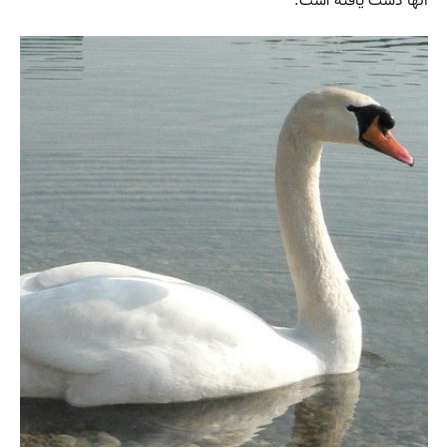
آنها دست یافته است.