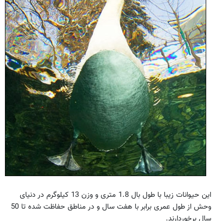
این حیوانات زیبا با طول بال 1.8 متری و وزن 13 کیلوگرم در دنیای
وحش از طول عمری برابر با هفت سال و در مناطق حفاظت شده تا 50
سال برخوردارند.