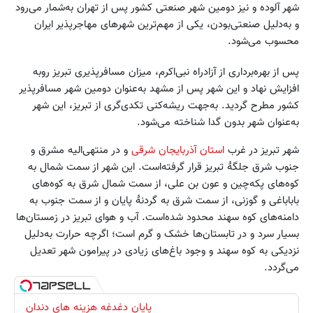
شهر آلوده و نیز دومین شهر صنعتی کشور پس از تهران به‌شمار می‌رود
و به‌دلیل صنعتی‌بودن، یکی از مهم‌ترین شهرهای مهاجرپذیر ایران
محسوب می‌شود.
پس از بهره‌برداری از آزادراه نبی‌اکرم، میزان مسافرپذیری تبریز روبه
افزایش نهاد و این شهر پس از مشهد به‌عنوان دومین شهر مسافرپذیر
کشور مطرح گردید. به‌جهت ریشه‌کنی تکدی‌گری از تبریز، این شهر
به‌عنوان شهر بدون گدا شناخته می‌شود.
شهر تبریز در غرب
استان آذربایجان شرقی
و در منتهی‌الیه مشرق و
جنوب شرق جلگهٔ تبریز قرار گرفته‌است. این شهر از سمت شمال به
کوه‌های پکه‌چین و عون بن علی، از سمت شمال شرق به کوه‌های
باباباغی و گوزنی، از سمت شرق به گردنهٔ پایان و از سمت جنوب به
دامنه‌های کوه سهند محدود ‌شده‌است. آب و هوای تبریز در زمستان‌ها
بسیار سرد و در تابستان‌ها خشک و گرم است؛ اگرچه حرارت به‌دلیل
نزدیکی به کوه سهند و وجود باغ‌های زیادی در پیرامون شهر تعدیل
می‌گردد.
پایان دغدغه هزینه های دندان