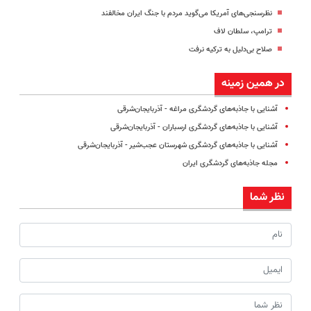
نظرسنجی‌های آمریکا می‌گوید مردم با جنگ ایران مخالفند
ترامپ، سلطان لاف
صلاح بی‌دلیل به ترکیه نرفت
در همین زمینه
آشنایی با جاذبه‌های گردشگری مراغه - آذربایجان‌شرقی
آشنایی با جاذبه‌های گردشگری ارسباران - آذربایجان‌شرقی
آشنایی با جاذبه‌های گردشگری شهرستان عجب‌شیر - آذربایجان‌شرقی
مجله جاذبه‌های گردشگری ایران
نظر شما