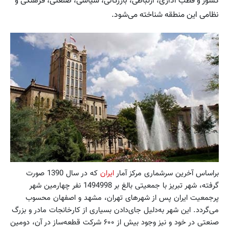
کشور و قطب اداری، ارتباطی، بازرگانی، سیاسی، صنعتی، فرهنگی و
نظامی این منطقه شناخته می‌شود.
براساس آخرین سرشماری مرکز آمار
ایران
که در سال 1390 صورت
گرفته، شهر تبریز با جمعیتی بالغ بر 1494998 نفر چهارمین شهر
پرجمعیت ایران پس از شهرهای تهران، مشهد و اصفهان محسوب
می‌گردد. این شهر به‌دلیل جای‌دادن بسیاری از کارخانجات مادر و بزرگ
صنعتی در خود و نیز وجود بیش از ۶۰۰ شرکت قطعه‌ساز در آن، دومین