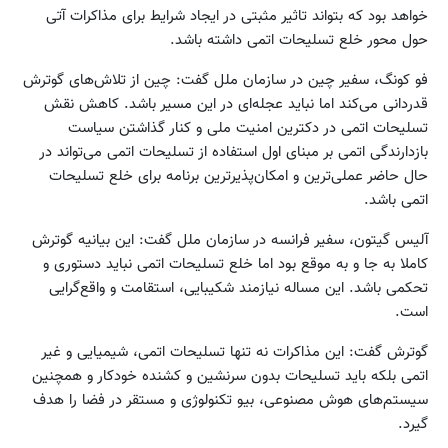
خواهد بود که بتواند تاثیر مثبتی در ایجاد شرایط برای مذاکرات آتی
حول محور خلع تسلیحات اتمی داشته باشد.
فو کونگ، سفیر چین در سازمان ملل گفت: چین از تلاش‌های گوترش
قدردانی می‌کند اما نباید عجله‌ای در این مسیر باشد. کاهش نقش
تسلیحات اتمی در دکترین امنیت ملی و کنار گذاشتن سیاست
بازدارندگی اتمی بر مبنای اول استفاده از تسلیحات اتمی می‌تواند در
حال حاضر عملی‌ترین و امکان‌پذیرترین برنامه برای خلع تسلیحات
اتمی باشد.
آلیس گیتون، سفیر فرانسه در سازمان ملل گفت: این بیانیه گوترش
کاملا به جا و به موقع بود اما خلع تسلیحات اتمی نباید دستوری و
تحکمی باشد. این مساله نیازمند شکیبایی، استقامت و واقع‌گرایی
است.
گوترش گفت: این مذاکرات نه تنها تسلیحات اتمی، شیمیایی و غیر
اتمی بلکه باید تسلیحات بدون سرنشین و کشنده خودکار و همچنین
سیستم‌های هوش مصنوعی، بیو تکنولوژی و مستقر در فضا را هدف
گیرد.