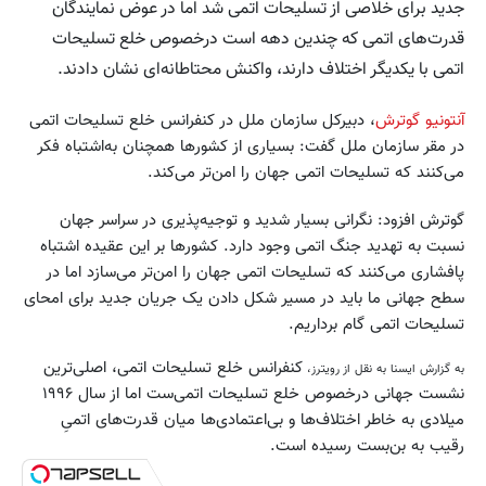
جدید برای خلاصی از تسلیحات اتمی شد اما در عوض نمایندگان
قدرت‌های اتمی که چندین دهه است درخصوص خلع تسلیحات
اتمی با یکدیگر اختلاف دارند، واکنش محتاطانه‌ای نشان دادند.
آنتونیو گوترش
، دبیرکل سازمان ملل در کنفرانس خلع تسلیحات اتمی
در مقر سازمان ملل گفت: بسیاری از کشورها همچنان به‌اشتباه فکر
می‌کنند که تسلیحات اتمی جهان را امن‌تر می‌كند.
گوترش افزود: نگرانی بسیار شدید و توجیه‌پذیری در سراسر جهان
نسبت به تهدید جنگ اتمی وجود دارد. کشورها بر این عقیده اشتباه
پافشاری می‌کنند که تسلیحات اتمی جهان را امن‌تر می‌سازد اما در
سطح جهانی ما باید در مسیر شکل دادن یک جریان جدید برای امحای
تسلیحات اتمی گام برداریم.
کنفرانس خلع تسلیحات اتمی، اصلی‌ترین
به گزارش ایسنا به نقل از رویترز،
نشست جهانی درخصوص خلع تسلیحات اتمی‌ست اما از سال ۱۹۹۶
میلادی به خاطر اختلاف‌ها و بی‌اعتمادی‌ها میان قدرت‌های اتمیِ
رقیب به بن‌بست رسیده است.