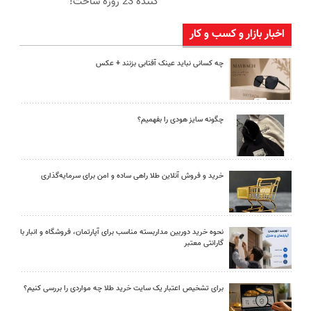
کننده 23 روزه ساخت!
اخبار بازار و کسب و کار
چه کسانی نباید عینک آفتابی بزنند + عکس
چگونه سایز هودی را بفهمیم؟
خرید و فروش آنلاین طلا راهی ساده و امن برای سرمایه‌گذاری
نحوه خرید دوربین مداربسته مناسب برای آپارتمان، فروشگاه و انبار با
گارانتی معتبر
برای تشخیص اعتبار یک سایت خرید طلا چه مواردی را بررسی کنیم؟