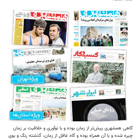
گاهی همشهری پیش‌تر از زمان بوده و با نوآوری و خلاقیت بر زمان
چیره شده و با آن همراه بوده و گاه غافل از زمان، گذشته رنگ و بوی