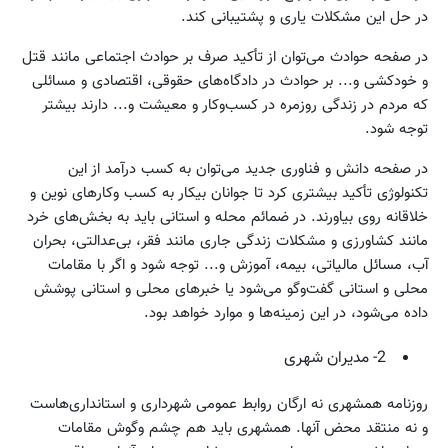
در حل این مشکلات یاری و پشتیبانی کند.
در صفحه حوادث می‌توان از تأکید صرف بر حوادث اجتماعی مانند قتل
و خودکشی و... بر حوادث در دادگاه‌های حقوقی، اقتصادی و مسائلی
که مردم در زندگی روزمره در کسب‌وکار و معیشت و... دارند بیشتر
توجه شود.
در صفحه دانش و فناوری جدید می‌توان به کسب درآمد از این
تکنولوژی تأکید بیشتری کرد تا جوانان بیکار به کسب وکارهای نوین و
خلاقانه روی بیاورند. در ضمائم محله و استانی باید به بخش‌های خرد
مانند کشاورزی و مشکلات زندگی جاری مانند فقر، بی‌عدالتی، بحران
آب، مسائل مالیاتی، بیمه، آموزش و... توجه شود و اگر با مقامات
محلی و استانی گفت‌وگو می‌شود یا خبرهای محلی و استانی پوشش
داده می‌شود، در این زمینه‌ها و موارد خواهد بود.
2- مدیران شهری
روزنامه همشهری نه ارگان روابط عمومی شهرداری و استانداری‌هاست
و نه منتقد محض آنها. همشهری باید هم چشم وگوش مقامات