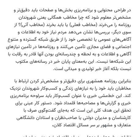
در طراحی محتوایی و برنامه‌ریزی بخش‌ها و صفحات باید دقیق‌تر و
مشخص‌تر معلوم شود که چرا مخاطب همگانی یعنی شهروندان
روزنامه را می‌خرند (مخاطب فعلی) یا باید بخرند (مخاطب آتی)؟ از
سوی دیگر، بررسی‌ها نشان می‌دهد مردم نیاز خود به اطلاعات و
آگاهی‌های عمومی یا تخصصی خود را از طریق شبکه گسترده و متنوع
اجتماعی و فضای مجازی تأمین می‌کنند و روزنامه‌ها در تأمین نیازهای
آگاهی و اطلاعات و به لحظه و چندرسانه‌ای بودن آنها قادر به رقابت با
این شبکه‌ها نیست. این به‌معنای پایان خبر در رسانه‌های مکتوب
نیست بلکه آغاز خبر تولیدی و میدانی است.
بنابراین روزنامه همشهری برای دقیق‌تر و مشخص‌تر کردن ارتباط با
مخاطبان باید خود را به نیازهای زندگی و کسب‌وکار شهروندان نزدیک
کند. این خط‌مشی خبری با عنوان کسب‌وکار باید سرلوحه برنامه‌ریزی
خبری و گزارش‌ها و مصاحبه‌ها قلمداد شود. دستور کار عینی برای
تحقق این هدف کلی این است که به‌جای گفت‌وگوی صرف با
کارشناسان و مدیران دولتی یا صاحب‌نظران و استادان دانشگاهی
متعارف و مشهور بر سر مسائل اقتصاد کلان،‌