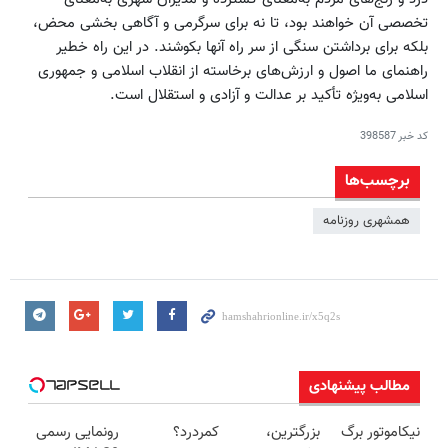
تخصصی آن خواهند بود، تا نه برای سرگرمی و آگاهی بخشی محض،
بلکه برای برداشتن سنگی از سر راه آنها بکوشند. در این راه خطیر
راهنمای ما اصول و ارزش‌های برخاسته از انقلاب اسلامی و جمهوری
اسلامی به‌ویژه تأکید بر عدالت و آزادی و استقلال است.
کد خبر
398587
برچسب‌ها
همشهری روزنامه
مطالب پیشنهادی
نیکاموتور برگ
بزرگترین،
کمردرد؟
رونمایی رسمی