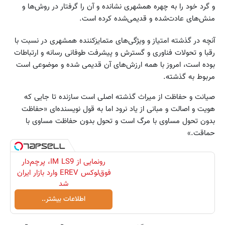
و گرد خود را به چهره همشهری نشانده و آن را گرفتار در روش‌ها و
منش‌های عادت‌شده و قدیمی‌شده کرده است.
آنچه در گذشته امتیاز و ویژگی‌های متمایزکننده همشهری در نسبت با
رقبا و تحولات فناوری و گسترش و پیشرفت طوفانی رسانه و ارتباطات
بوده است، امروز با همه ارزش‌های آن قدیمی شده و موضوعی است
مربوط به گذشته.
صیانت و حفاظت از میراث گذشته اصلی است سازنده تا جایی که
هویت و اصالت و مبانی از یاد نرود اما به قول نویسنده‌ای «حفاظت
بدون تحول مساوی با مرگ است و تحول بدون حفاظت مساوی با
حماقت.»
رونمایی از IM LS9، پرچم‌دار
فوق‌لوکس EREV وارد بازار ایران
شد
اطلاعات بیشتر..