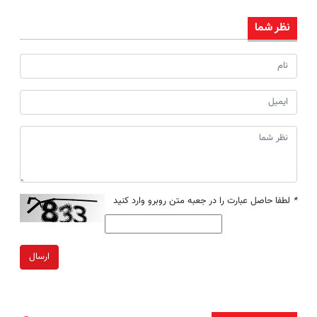
نظر شما
*
لطفا حاصل عبارت را در جعبه متن روبرو وارد کنید
ارسال