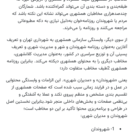
طبقه‌بندی و دسته بندی آن می‌تواند گمراه‌کننده باشد. شمارگان
چندصدهزاری مخاطبان همشهری می‌تواند نشانه این نکته باشد که
مردم یا شهروندان روزنامه‌خوان به‌دلیل نیازی به دکه مطبوعاتی
مراجعه می‌کنند و روزنامه را می‌خرند.
از سوی دیگر، وابستگی سازمانی همشهری به شهرداری تهران و تعریف
آغازین به‌عنوان روزنامه شهروندان و شهر و مدیریت شهری و تعریف
پسینی آن و توزیع سراسری در کشور، به‌عنوان مدیریت کلانشهری،
مخاطب دیگری را به محتوای همشهری دیکته می‌کند. بنابراین روزنامه
همشهری 2طیف مخاطب متفاوت دارد؛
یعنی «شهروندان» و «مدیران شهری». این الزامات و وابستگی محتوایی
در عمل و در فرایند زمانی سبب شده است که صفحات همشهری از
تقسیم بندی مشخص و منظم پیروی نکند و عملا به آشفتگی و
بی‌نظمی صفحات و بخش‌های داخلی منجر شود.بنابراین نخستین اصل
در طراحی و برنامه‌ریزی محتوا تأکید بر این دو مخاطب است؛
شهروندان و مدیران شهری:
1- شهروندان