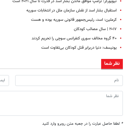
نیویورکر: ترامپ موافق ماندن بشار اسد در قدرت تا سال ۲۰۲۱ است
استقبال بشار اسد از نقش سازمان ملل در انتخابات سوریه
کرملین: اسد، رئیس‌جمهور قانونی سوریه بوده و هست
۲۰۱۷ | سال مصائب کودکان
۴۰ گروه مخالف سوری کنفرانس سوچی را تحریم کردند
یونیسف: دنیا دربرابر قتل کودکان بی‌تفاوت است
نظر شما
*
لطفا حاصل عبارت را در جعبه متن روبرو وارد کنید