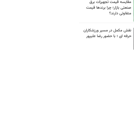
مقایسه قیمت تجهیزات برق
صنعتی بازار؛ چرا برندها قیمت
متفاوتی دارند؟
نقش مکمل در مسیر ورزشکاران
حرفه ای ؛ با حضور رضا علیپور