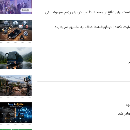
است برای دفاع از مسجدالاقصی در برابر رژیم صهیونیستی
ایت نکنند | توافق‌نامه‌ها عطف به ماسبق نمی‌شوند
ود
صادر شد