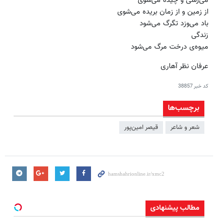
می‌رسی و چیده می‌شوی
از زمین و از زمان بریده می‌شوی
باد می‌وزد تگرگ می‌شود
زندگی
میوه‌ی درخت مرگ می‌شود
عرفان نظر آهاری
کد خبر
38857
برچسب‌ها
شعر و شاعر
قیصر امین‌پور
مطالب پیشنهادی