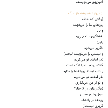
امین‌پور می‌نویسد.
از دروازه همیشه باز مرگ
(وقتی که خاک
روزهای ما را می‌فهمد
و باد
افشاگری‌ست بی‌پروا
پاییز
ناگزیر می‌شود
و نیستی را می‌نویسد لبخند)
نذر لبخند تو می‌گریم
گفته بودم: دنیا تنگ است
و تاب لبخند پروانه‌ها را ندارد
نذر لبخند تو می‌میرم
و تو از من می‌گذری
(برگ‌ریزان در کاجزار؟
سوزن‌های محال
ریخته بر راه‌ها..
گریزی نیست!)