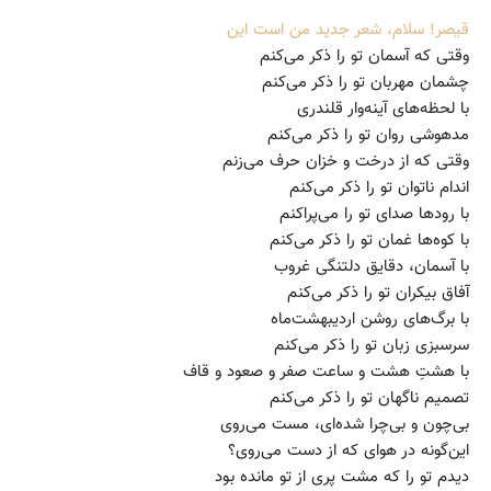
قیصر! سلام، شعر جدید من است این
وقتی که آسمان تو را ذکر می‌کنم
چشمان مهربان تو را ذکر می‌کنم
با لحظه‌های آینه‌وار قلندری
مدهوشی روان تو را ذکر می‌کنم
وقتی که از درخت و خزان حرف می‌زنم
اندام ناتوان تو را ذکر می‌کنم
با رودها صدای تو را می‌پراکنم
با کوه‌ها غمان تو را ذکر می‌کنم
با آسمان، دقایق دلتنگی غروب
آفاق بیکران تو را ذکر می‌کنم
با برگ‌های روشن اردیبهشت‌ماه
سرسبزی زبان تو را ذکر می‌کنم
با هشتِ هشت و ساعت صفر و صعود و قاف
تصمیم ناگهان تو را ذکر می‌کنم
بی‌چون و بی‌چرا شده‌ای، مست می‌روی
این‌گونه در هوای که از دست می‌روی؟
دیدم تو را که مشت پری از تو مانده بود