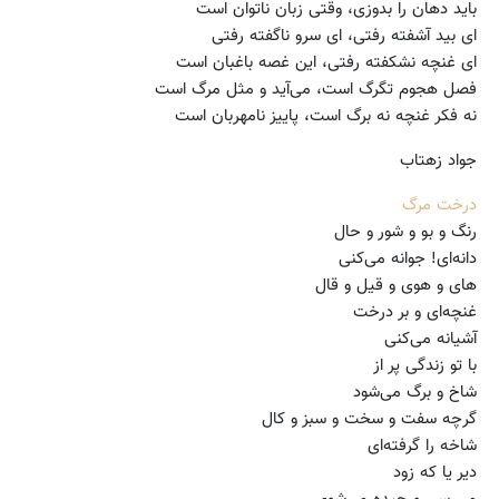
باید دهان را بدوزی، وقتی زبان ناتوان است
ای بید آشفته رفتی، ای سرو ناگفته رفتی
ای غنچه نشکفته رفتی، این غصه باغبان است
فصل هجوم تگرگ است، می‌آید و مثل مرگ است
نه فکر غنچه نه برگ است، پاییز نامهربان است
جواد زهتاب
درخت مرگ
رنگ و بو و شور و حال
دانه‌ای! جوانه می‌کنی
های و هوی و قیل و قال
غنچه‌ای و بر درخت
آشیانه می‌کنی
با تو زندگی پر از
شاخ و برگ می‌شود
گرچه سفت و سخت و سبز و کال
شاخه را گرفته‌ای
دیر یا که زود