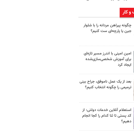
 و کار
چگونه پیراهن مردانه را با شلوار
جین یا پارچه‌ای ست کنیم؟
امین امینی با اندرز مسیر تازه‌ای
برای آموزش شخصی‌سازی‌شده
ایجاد کرد
بعد از یک عمل ناموفق، جراح بینی
ترمیمی را چگونه انتخاب کنیم؟
استعلام آنلاین خدمات دولتی: از
کد پستی تا ثنا کدام را کجا انجام
دهیم؟