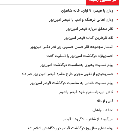
وداع با قیصر؛ 9 آبان، خانه شاعران
وداع اهالی فرهنگ و ادب با قیصر امین‌پور
نظر محقق درباره قیصر امین‌پور
نقد تازه‌ترین کتاب قیصر امین‌پور
انتشار مجموعه آثار حسن حسینی زیر نظر دکتر امین‌پور
احمدی‌نژاد درگذشت امین‌پور را تسلیت گفت
پیام تسلیت رهبری به‌مناسبت درگذشت امین‌پور
خسروجردی از تغییر مجری طرح مقبره قیصر امین پور خبر داد
پیام تسلیت خاتمی به مناسبت درگذشت قیصر امین‌پور
کاش می‌توانستیم خود قیصر باشیم
قلبی از طلا
تحفه سپاهان
می‌گویند از شاعر سادگی‌ها؛ قیصر
برنامه‌های سال‌روز درگذشت قیصر در زادگاهش اعلام شد