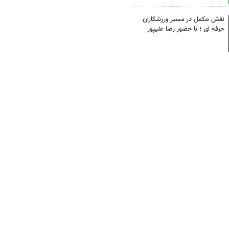
نقش مکمل در مسیر ورزشکاران
حرفه ای ؛ با حضور رضا علیپور