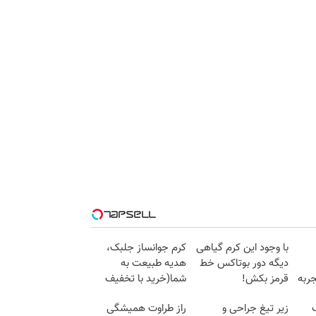
با وجود این کرم گیاهی
کرم جوانساز جلبک،
دیگه دور بوتاکس خط
هدیه طبیعت به
ربه
قرمز بکش!
شما(خرید با تخفیف
ویژه)
زیر تیغ جراحی و
راز طراوت همیشگی