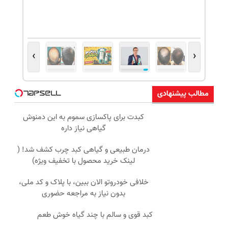
›
‹
مطالب پیشنهادی
کبدت برای پاکسازی سموم به این دمنوش
گیاهی نیاز داره
درمان طبیعی و گیاهی کبد چرب کشف شد! (
لینک خرید محصول با تخفیف ویژه)
خلافی خودروتو الان ببین، با پلاک و کد ملی،
بدون نیاز به مراجعه حضوری
کبد قوی و سالم با چند گیاه خوش طعم