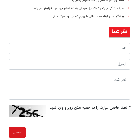
تضمین عمر طولانی با چه خوراکی‌هایی؟
سبک زندگی بی‌تحرک تمایل مردان به غذاهای چرب را افزایش می‌دهد
پیشگیری از ابتلا به سرطان با رژیم غذایی و تحرک بدنی
نظر شما
*
لطفا حاصل عبارت را در جعبه متن روبرو وارد کنید
ارسال