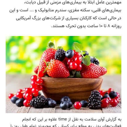
مهمترین عامل ابتلا به بیماری‌های مزمنی از قبیل دیابت،
بیماری‌های قلبی، سکته مغزی، سندرم متابولیک و ... است و این
در حالی است که کارکنان بسیاری از شرکت‌های بزرگ آمریکایی
روزانه ۸ تا ۱۰ ساعت بدون تحرک هستند.
به گزارش آوای سلامت به نقل از time علاوه بر این که انجام
فعالیت‌های بدنی به موقع برای کسانی که مجبورند تمام طول روز را