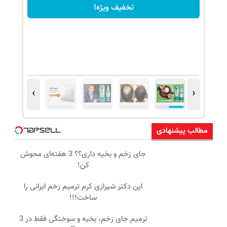
تخفیف ویژه!
›
‹
مطالب پیشنهادی
جای زخم و بخیه داری؟؟ 3 هفته‌ای محوش
کن!
این دکتر شیرازی کرم ترمیم زخم ایرانی را
ساخت!!!
ترمیم جای زخم، بخیه و سوختگی فقط در 3