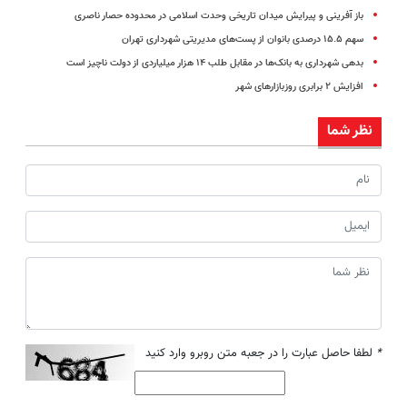
باز آفرینی و پیرایش میدان تاریخی وحدت اسلامی در محدوده حصار ناصری
سهم ۱۵.۵ درصدی بانوان از پست‌های مدیریتی شهرداری تهران
بدهی شهرداری به بانک‌ها در مقابل طلب ۱۴ هزار میلیاردی از دولت ناچیز است
افزایش ۲ برابری روزبازارهای شهر
نظر شما
*
لطفا حاصل عبارت را در جعبه متن روبرو وارد کنید