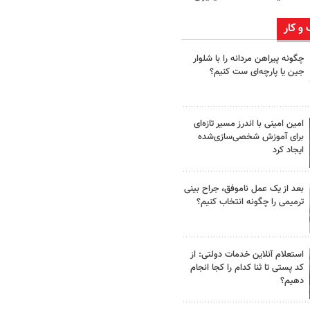
 و کار
چگونه پیراهن مردانه را با شلوار
جین یا پارچه‌ای ست کنیم؟
امین امینی با اندرز مسیر تازه‌ای
برای آموزش شخصی‌سازی‌شده
ایجاد کرد
بعد از یک عمل ناموفق، جراح بینی
ترمیمی را چگونه انتخاب کنیم؟
استعلام آنلاین خدمات دولتی: از
کد پستی تا ثنا کدام را کجا انجام
دهیم؟