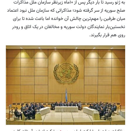
به ژنو رسید تا بار دیگر پس از ۱۰‌ماه زیرنظر سازمان ملل مذاکرات
صلح سوریه از سر گرفته شود؛ مذاکراتی که سازمان ملل نبود اعتماد
میان طرفین را مهم‌ترین چالش آن خوانده اما باعث شده تا برای
نخستین‌بار نمایندگان دولت سوریه و مخالفان در یک اتاق و رودر
روی هم قرار بگیرند.