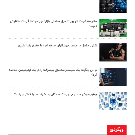
مقایسه قیمت تجهیزات برق صنعتی بازار؛ چرا برندها قیمت متفاوتی
دارند؟
نقش مکمل در مسیر ورزشکاران حرفه ای ؛ با حضور رضا علیپور
نواتل چگونه یک سیستم سانترال پیشرفته را در یک اپلیکیشن خلاصه
کرد؟
چطور هوش مصنوعی ریسک همکاری با شرکت‌ها را کمتر می‌کند؟
وبگردی