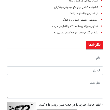
استرس زدایی در هنگام ناهار
۵ ترکیب گیاهی برای رفع وسواس و نگرانی
آیا استرس چاقمان می‌کند؟
راهکارهای کاهش استرس در زندگی
استرس روزانه ریسک سکته را افزایش می‌دهد
نشخوار فکری به سراغ چه کسانی می رود؟
نظر شما
*
لطفا حاصل عبارت را در جعبه متن روبرو وارد کنید