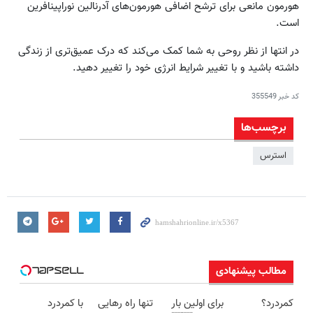
هورمون مانعی برای ترشح اضافی هورمون‌های آدرنالین نوراپینافرین
است.
در انتها از نظر روحی به شما کمک می‌کند که درک عمیق‌تری از زندگی
داشته باشید و با تغییر شرایط انرژی خود را تغییر دهید.
کد خبر
355549
برچسب‌ها
استرس
مطالب پیشنهادی
کمردرد؟
برای اولین بار
تنها راه رهایی
با کمردرد