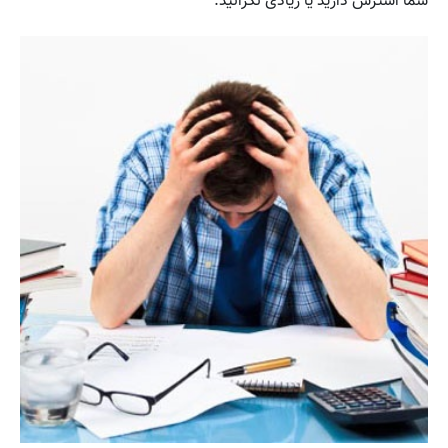
شما استرس دارید یا زیادی نگرانید.