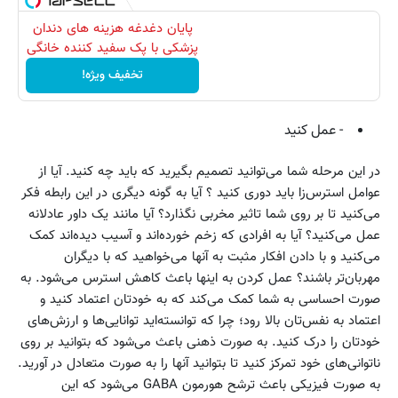
پایان دغدغه هزینه های دندان
پزشکی با پک سفید کننده خانگی
تخفیف ویژه!
- عمل کنید
در این مرحله شما می‌توانید تصمیم بگیرید که باید چه کنید. آیا از
عوامل استرس‌زا باید دوری کنید ؟ آیا به گونه دیگری در این رابطه فکر
می‌کنید تا بر روی شما تاثیر مخربی نگذارد؟ آیا مانند یک داور عادلانه
عمل می‌کنید؟ آیا به افرادی که زخم خورده‌اند و آسیب دیده‌اند کمک
می‌کنید و با دادن افکار مثبت به آنها می‌خواهید که با دیگران
مهربان‌تر باشند؟ عمل کردن به اینها باعث کاهش استرس می‌شود. به
صورت احساسی به شما کمک می‌کند که به خودتان اعتماد کنید و
اعتماد به نفس‌تان بالا رود؛ چرا که توانسته‌اید توانایی‌ها و ارزش‌های
خودتان را درک کنید. به صورت ذهنی باعث می‌شود که بتوانید بر روی
ناتوانی‌های خود تمرکز کنید تا بتوانید آنها را به صورت متعادل در آورید.
به صورت فیزیکی باعث ترشح هورمون GABA می‌شود که این