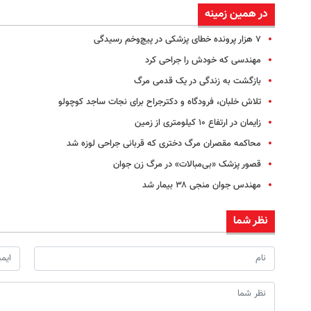
در همین زمینه
۷ هزار پرونده خطای پزشکی در پیچ‌وخم رسیدگی
مهندسی که خودش را جراحی کرد
بازگشت به زندگی در یک قدمی مرگ
تلاش خلبان، فرودگاه و دکترجراح برای نجات ساجد‌ کوچولو
زایمان در ارتفاع ۱۰ کیلومتری از زمین
محاکمه مقصران مرگ دختری که قربانی جراحی لوزه شد
قصور پزشک «بی‌مبالات» در مرگ زن جوان
مهندس جوان منجی ۳۸ بیمار شد
نظر شما