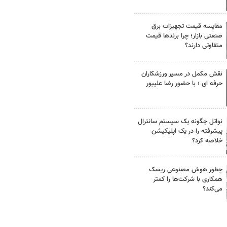
مقایسه قیمت تجهیزات برق
صنعتی بازار؛ چرا برندها قیمت
متفاوتی دارند؟
نقش مکمل در مسیر ورزشکاران
حرفه ای ؛ با حضور رضا علیپور
نواتل چگونه یک سیستم سانترال
پیشرفته را در یک اپلیکیشن
خلاصه کرد؟
چطور هوش مصنوعی ریسک
همکاری با شرکت‌ها را کمتر
می‌کند؟