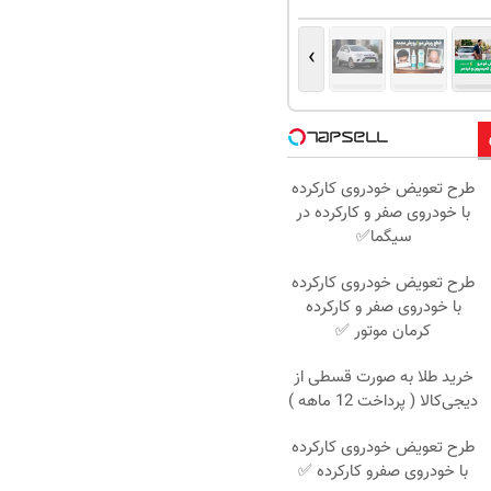
›
طرح تعویض خودروی کارکرده
با خودروی صفر و کارکرده در
سیگما✅
طرح تعویض خودروی کارکرده
با خودروی صفر و کارکرده
کرمان موتور ✅
خرید طلا به صورت قسطی از
دیجی‌کالا ( پرداخت 12 ماهه )
طرح تعویض خودروی کارکرده
با خودروی صفرو کارکرده ✅