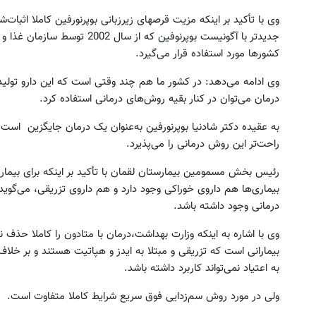
وی با تأکید بر اینکه مزیت قرصهای زیر‌زبانی بوپرنورفین کاملا اثب
جدیدتر با آگونیست بوپر‌نوفین که 
کشورها مورد استفاده قرار می‌گیرد.
وی ادامه می‌دهد: در کشور ما هم چند وقتی است که این دارو تولید
درمان می‌توان در کنار بقیه روش‌های درمانی استفاده کرد.
به عقیده دکتر شاد‌نیا بوپرنورفین به‌عنوان یک درمان جایگزین اس
راحت‌تر این روش درمانی را می‌پذیرد.
رئیس بخش مسمومین بیمارستان لقمان با تأکید بر اینکه برای بیماری 
بیماری‌ها هم داروی خوراکی وجود دارد و هم داروی تزریقی، می‌گوید: 
درمانی وجود داشته باشد.
وی با اشاره به اینکه وزارت بهداشت،درمان با متادون را کاملا حذف
بیمارانی است که تزریقی و مبتلا به ایدز و هپاتیت هستند و بر خلاف 
به اعتیاد نمی‌تواند کاربرد داشته باشد.
ولی در مورد روش سم‌زدایی فوق سریع شرایط کاملا متفاوت است.