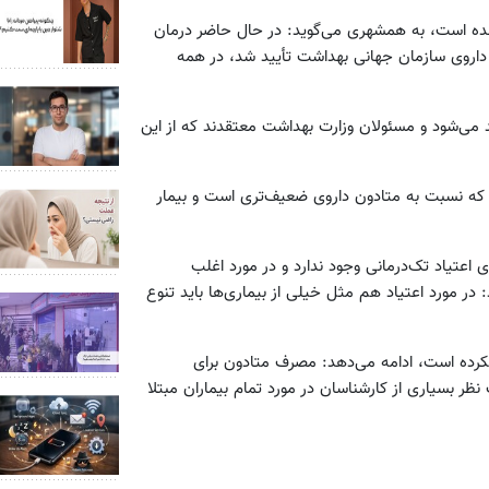
ات‌شده است، به همشهری می‌گوید: در حال حاضر درمان
از سال 2002 توسط سازمان غذا و داروی سازمان جهانی بهداشت تأیید شد، در همه
 می‌شود و مسئولان وزارت بهداشت معتقدند که از این
ت که نسبت به متادون داروی ضعیف‌تری است و بیمار
اعتیاد تک‌درمانی وجود ندارد و در مورد اغلب
در مورد اعتیاد هم مثل خیلی از بیماری‌ها باید تنوع
 نکرده است، ادامه می‌دهد: مصرف متادون برای
نظر بسیاری از کارشناسان در مورد تمام بیماران مبتلا