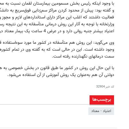
با وجود اینکه رئیس بخش مسمومین بیمارستان لقمان نسبت به محدود
فعالیت داشتند که اغلب این مراکز دارای استانداردهای لازم و مجوز وزا
وزارتخانه با توجه به آثار این روش درمانی متأسفانه به این نتیجه 
اعتیاد بیشتر جنبه روانی دارد و در عرض 4 ساعت یک بیمار معتاد درمان نمی‌شود.
وی می‌گوید: این روش هم متأسفانه در کشور ما مورد سوء‌استفاده قر
وجود داشته است. این در حالی است که به گفته وی در تمام کشورها
سمت درمانهای نگهدارنده رفته است.
با این حال این روش در کشور ما طبق قانون در بخش خصوصی به هیچ‌و
دولتی آن هم به‌عنوان یک روش آموزشی از آن استفاده می‌شود.
کد خبر
32904
برچسب‌ها
اعتیاد - معتاد