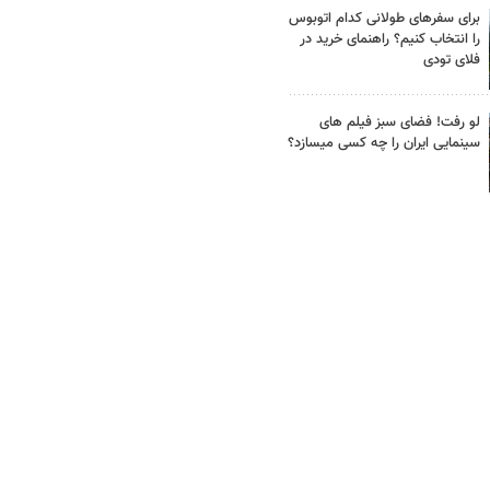
برای سفرهای طولانی کدام اتوبوس
را انتخاب کنیم؟ راهنمای خرید در
فلای تودی
لو رفت! فضای سبز فیلم های
سینمایی ایران را چه کسی میسازد؟