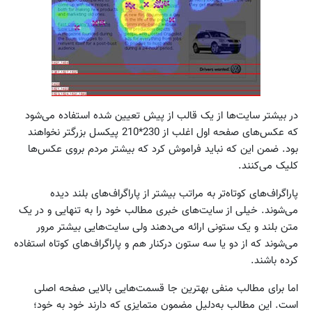
در بیشتر سایت‌ها از یک قالب از پیش تعیین شده استفاده می‌شود
که عکس‌های صفحه اول اغلب از 230*210 پیکسل بزرگتر نخواهند
بود. ضمن این ‌که نباید فراموش کرد که بیشتر مردم بروی عکس‌ها
کلیک می‌کنند.
پاراگراف‌های کوتاه‌تر به مراتب بیشتر از پاراگراف‌های بلند دیده
می‌شوند. خیلی از سایت‌های خبری مطالب خود را به تنهایی و در یک
متن بلند و یک ستونی ارائه می‌دهند ولی سایت‌هایی بیشتر مرور
می‌شوند که از دو یا سه ستون درکنار هم و پاراگراف‌های کوتاه استفاده
کرده باشند.
اما برای مطالب منفی بهترین جا قسمت‌هایی بالایی صفحه اصلی
است. این مطالب به‌دلیل مضمون متمایزی که دارند خود به خود؛