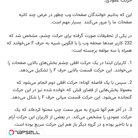
حرکت عمودی.
این که بدانیم خوانندگان صفحات وب چطور در عرض چند ثانیه
صفحات ما را مرور می‌کنند بسیار مهم است.
در یکی از تحقیقات صورت گرفته برای حرکت چشم، مشخص شد که
232 کاربر صدها صحفه وب را با الگویی شبیه به حرف F می‌خوانند که
همراه با سه مولفه برجسته است:
1. کاربران ابتدا در یک حرکت افقی چشم بخش‌های بالایی صفحات را
می‌خوانند. این حرکت قسمت بالایی حرف F را تشکیل می‌دهد.
2. سپس با یک فاصله کوتاه؛ حرکت افقی دوم انجام می‌شود که
معمولا بخش‌هایی از فضای قبلی که خوانده شده نیز در این حرکت
گنجانده می‌شود. این حرکت قسمت میانی حرف F را شکل می‌دهد.
3. در آخر هم آنها شروع به مرور سمت چپ محتوا کرده‌اند که یک
حرکت عمودی را مشخص می‌کند. در بعضی از کاربران این حرکت آرام
و با تاخیر بوده و در گروه دیگر باز هم این حرکت سریع بوده است.