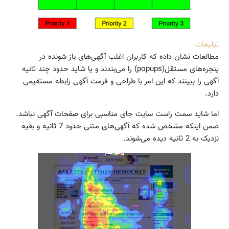
تبلیغات
مطالعات نشان داده که کاربران اغلب آگهی‌های باز شونده در
پنجره‌های مستقل(popups) را می‌بندند و یا شاید حدود چند ثانیه
آگهی را ببینند که این امر با طراحی و فرمت آگهی رابطه مستقیمی
دارد.
اما شاید سمت راست سایت جای مناسبی برای صفحات آگهی نباشد.
ضمن اینکه مشخص شده که آگهی‌های متنی حدود 7 ثانیه و بقیه
نزدیک به 2 ثانیه دیده می‌شوند.