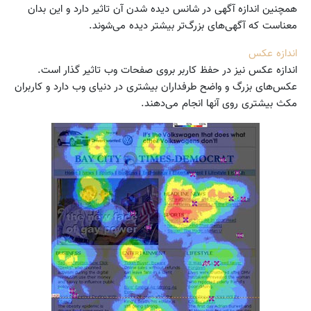
همچنین اندازه آگهی در شانس دیده شدن آن تاثیر دارد و این بدان
معناست که آگهی‌های بزرگ‌تر بیشتر دیده می‌شوند.
اندازه عکس
اندازه عکس نیز در حفظ کاربر بروی صفحات وب تاثیر گذار است.
عکس‌های بزرگ و واضح طرفداران بیشتری در دنیای وب دارد و کاربران
مکث بیشتری روی آنها انجام می‌دهند.