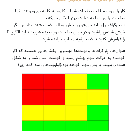
کاربران وب مطالب صفحات شما را کلمه به کلمه نمی‌خوانند. آنها
صفحات را مرور یا به عبارت بهتر اسکن می‌کنند.
دو پارگراف اول باید مهمترین بخش مطلب شما باشند. بنابراین اگر
خوش شانس باشید و در میان صفحات وب دیده شوید؛ نباید الگوی F
را فراموش کنید تا شاید بقیه مطلب خوانده شود.
عنوان‌ها، پاراگراف‌ها و بولت‌ها مهمترین بخش‌هایی هستند که اگر
خواننده به حرکت سوم چشم رسید و خواست متن شما را به شکل
عمودی ببیند، برایش مهم خواهد بود.(اولویت‌های سه گانه زیر)