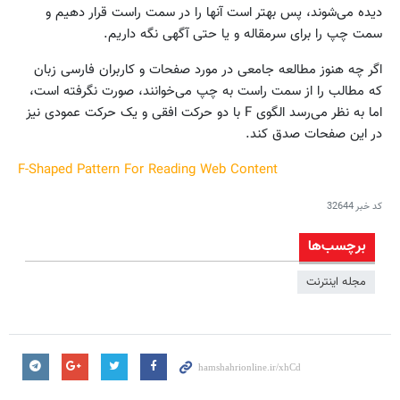
دیده می‌شوند، پس بهتر است آنها را در سمت راست قرار دهیم و
سمت چپ را برای سرمقاله و یا حتی آگهی نگه داریم.
اگر چه هنوز مطالعه جامعی در مورد صفحات و کاربران فارسی زبان
که مطالب را از سمت راست به چپ می‌خوانند، صورت نگرفته است،
اما به نظر می‌رسد الگوی F با دو حرکت افقی و یک حرکت عمودی نیز
در این صفحات صدق کند.
F-Shaped Pattern For Reading Web Content
کد خبر
32644
برچسب‌ها
مجله اینترنت