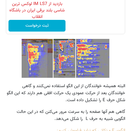
بازدید از IM LS7 لوکس ترین
شاسی بلند برقی ایران در باشگاه
انقلاب
ثبت درخواست
البته همیشه خوانندگان از این الگو استفاده نمی‌کنند و گاهی
خوانندگان بعد از حرکت عمودی یک حرکت افقی هم دارند که این الگو
شکل حرف E را تشکیل داده است.
گاهی هم آنها صفحه را به سرعت مرور می‌کنن که در این حالت
الگویی شبیه به حرف L را شکل می‌دهد.
الگوی F و نکاتی که نباید فراموش کنیم: