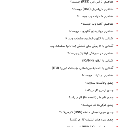
مفاهیم: آر اس اس (RSS) چیست؟
مفاهیم: دی‌اس‌ال (DSL) چیست؟
مفاهیم: شمارنده وب چیست؟
مفاهیم: آنالیز وب چیست؟
مفاهیم: روش‌های آنالیز وب چیست؟
آشنایی با الگوی خواندن صفحات وب: F
آشنایی با ۱۰ روش برای کاهش زمان لود صفحات وب
مفاهیم: دو سویه‌گی اینترنتی چیست؟
آشنایی با آیکان (ICANN)
آشنایی با اتحادیه بین‌المللی ارتباطات دوربرد (ITU)
مفاهیم: اینترانت چیست؟
چطور پادکست بسازیم؟
چطور ایمیل کار می‌کند؟
چطور فایروال (Firewall) کار می‌کند؟
چطور کوکی‌ها کار می‌کنند؟
چطور سرور نام‌های دامنه (DNS) کار می‌کند؟
چطور سرورهای اینترنت کار می‌کنند؟