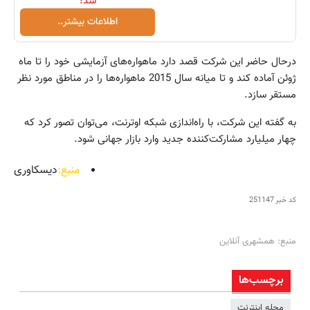
شد!
اطلاعات بیشتر..
درحال حاضر این شرکت قصد دارد ماهواره‌های آزمایشی خود را تا ماه
ژوئن آماده کند و تا میانه سال 2015 ماهواره‌ها را در مناطق مورد نظر
مستقر سازد.
به گفته این‌ شرکت،‌ با راه‌اندازی شبکه اوترنت، می‌توان تصور کرد که
چهار میلیارد مشارکت‌کننده جدید وارد بازار جهانی شود.
منبع:
دیسکاوری
کد خبر
251147
منبع: همشهری آنلاین
برچسب‌ها
مجله اینترنت