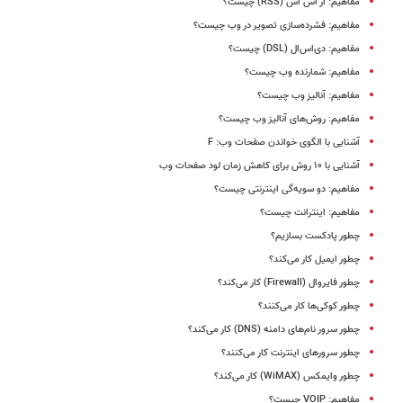
مفاهیم: آر اس اس (RSS) چیست؟
مفاهیم: فشرده‌سازی تصویر در وب چیست؟
مفاهیم: دی‌اس‌ال (DSL) چیست؟
مفاهیم: شمارنده وب چیست؟
مفاهیم: آنالیز وب چیست؟
مفاهیم: روش‌های آنالیز وب چیست؟
آشنایی با الگوی خواندن صفحات وب: F
آشنایی با ۱۰ روش برای کاهش زمان لود صفحات وب
مفاهیم: دو سویه‌گی اینترنتی چیست؟
مفاهیم: اینترانت چیست؟
چطور پادکست بسازیم؟
چطور ایمیل کار می‌کند؟
چطور فایروال (Firewall) کار می‌کند؟
چطور کوکی‌ها کار می‌کنند؟
چطور سرور نام‌های دامنه (DNS) کار می‌کند؟
چطور سرورهای اینترنت کار می‌کنند؟
چطور وایمکس (WiMAX) کار می‌کند؟
مفاهیم: VOIP چیست؟