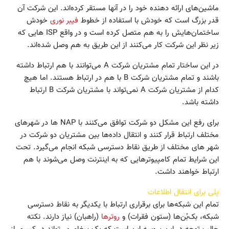
ماشین‌های ارائه دهنده خود را در آنها مستقر کرده‌اند. این شرکت آن
قدر بزرگ است که خودش با استفاده از خطوط
فیبر نوری
خودش‌
ساختمان‌هایش را به هم متصل کرده است و در واقع ISP هایی که
زیر نظر این شرکت کار می‌کنند از این طریق به هم وصل شده‌اند.
در این ساختار تمام مشتریان شرکت A می‌توانند با هم ارتباط داشته
باشند و تمام مشتریان شرکت B با هم در ارتباط هستند. اما هیچ
کدام از مشتریان شرکت A نمی‌تواند با مشتریان شرکت B ارتباط
داشته باشد.
برای رفع این مشکل دو شرکت توافق می‌کنند با NAP ها در شهرهای
مختلف ارتباط قرار کنند و انتقال داده‌ها بین مشتریان دو شرکت در
شهر های مختلف از طریق نقاط دسترسی شبکه انجام می‌گیرد. تحت
این شرایط تمام کامپیوترهایی که به اینترنت وصل می‌شوند با هم
ارتباط خواهند داشت.
پلی برای انتقال اطلاعات
تمام این شبکه‌ها برای برقراری ارتباط با یکدیگر به نقاط دسترسی
شبکه، بک‌بُن‌ها (ستون فقرات) و
روترها
(راهبان) نیاز دارند. نکته