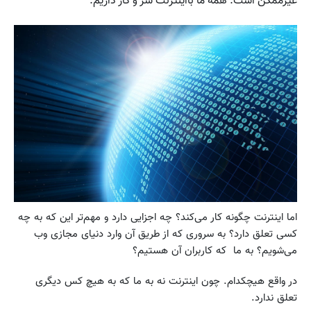
غیرممکن است. همه ما بااینترنت سر و کار داریم.
اما اینترنت چگونه کار می‌کند؟ چه اجزایی دارد و مهم‌تر این که به چه
کسی تعلق دارد؟ به سروری که از طریق آن وارد دنیای مجازی وب
می‌شویم؟ به ما که کاربران آن هستیم؟
در واقع هیچکدام. چون اینترنت نه به ما که به هیچ کس دیگری
تعلق ندارد.