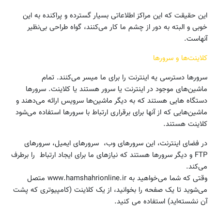
این حقیقت که این مراکز اطلاعاتی بسیار گسترده و پراکنده به این
خوبی و البته به دور از چشم ما کار می‌کنند، گواه طراحی بی‌نظیر
آنهاست.
کلاینت‌ها و سرورها
سرورها دسترسی یه اینترنت را برای ما میسر می‌کنند. تمام
ماشین‌های موجود در اینترنت یا سرور هستند یا کلاینت. سرورها
دستگاه هایی هستند که به دیگر ماشین‌ها سرویس ارائه می‌دهند و
ماشین‌هایی که از آنها برای برقراری ارتباط با سرورها استفاده می‌شود
کلاینت هستند.
در فضای اینترنت، این سرورهای وب، ‌ سرورهای ایمیل، سرورهای
FTP و دیگر سرورها هستند که نیازهای ما برای ایجاد ارتباط را برطرف
می‌کند.
وقتی که شما می‌خواهید به www.hamshahrionline.ir متصل
می‌شوید تا یک صفحه را بخوانید، از یک کلاینت (کامپیوتری که پشت
آن نشسته‌اید) استفاده می ‌کنید.