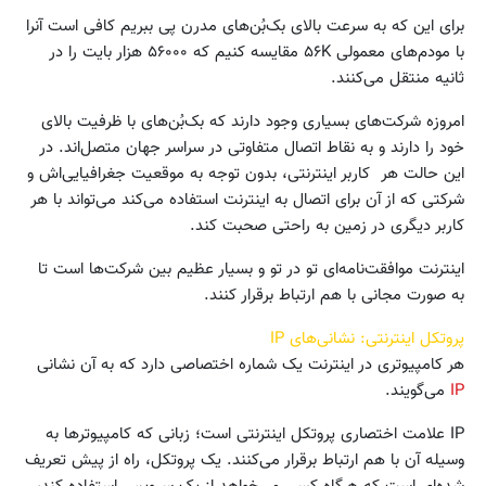
برای این که به سرعت بالای بک‌بُن‌های مدرن پی ببریم کافی است آنرا
با مودم‌های معمولی ۵۶K مقایسه کنیم که ۵۶۰۰۰ هزار بایت را در
ثانیه منتقل می‌کنند.
امروزه شرکت‌های بسیاری وجود دارند که بک‌بُن‌های با ظرفیت بالای
خود را دارند و به نقاط اتصال متفاوتی در سراسر جهان متصل‌اند. در
این حالت هر کاربر اینترنتی، بدون توجه به موقعیت جغرافیایی‌اش و
شرکتی که از آن برای اتصال به اینترنت استفاده می‌کند می‌تواند با هر
کاربر دیگری در زمین به راحتی صحبت کند.
اینترنت موافقت‌نامه‌ای تو در تو و بسیار عظیم بین شرکت‌ها است تا
به صورت مجانی با هم ارتباط برقرار کنند.
پروتکل اینترنتی: نشانی‌های IP
هر کامپیوتری در اینترنت یک شماره اختصاصی دارد که به آن نشانی
IP
می‌گویند.
IP علامت اختصاری پروتکل اینترنتی ‌است؛ زبانی که کامپیوترها به
‌وسیله آن با هم ارتباط برقرار می‌کنند. یک پروتکل، راه از پیش تعریف