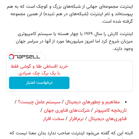
اینترنت مجموعه‌ای جهانی از شبکه‌های بزرگ و کوچک است که به هم
پیوسته‌اند و نام اینترنت (شبکه‌های در هم تنیده) از همین مجموعه
گرفته شده است.
اینترنت کارش را سال ۱۹۶۹ با چهار هسته یا سیستم کامپیوتری
میزبان شروع کرد اما امروز میلیون‌ها مورد از آنها در سراسر جهان
وجود دارند.
خرید اقساطی طلا و گوشی فقط
با یک برگ چک صیادی
درخواست اعتبار
مفاهیم و چطورهای دیجیتال
/
سیستم عامل چیست؟
/
تاریخچه کامپیوتر
/
شرکت‌های فناوری جهان
/
فناوری‌های دیجیتال
/
نرم‌افزار
/
سخت افزار
البته این که گفته می‌شود اینترنت صاحب ندارد بدان معنا نیست که