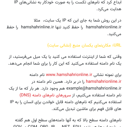
ابداع کرد که نام‌های تکست را به صورت خودکار به نشانی‌های IP
هدایت می‌کرد.
در این روش شما به جای این که IP یک سایت، ‌ مثلا
hamshahrionline.ir را حفظ کنید تنها hamshahrinline.ir را حفظ
می‌کنید.
URL؛ مکان‌نمای یکسان منبع (نشانی سایت)
وقتی که شما از اینترنت استفاده می کنید یا یک میل می‌فرستید، از
یک نام دامنه استفاده می‌کنید که این کار را برای شما انجام می‌دهد.
برای نمونه نشانی
www.hamshahrionline.ir
نام دامنه
hamshahrionline.ir
را در بر دارد. همین نام دامنه در
example@hamshahrionline.ir هم وجود دارد. هر بار که ما از یک
نام دامنه استفاده می‌کنیم، از
سرورهای نام‌های دامنه (DNS)
استفاده می‌کنیم که نام‌های دامنه قابل خواندن برای انسان را به IP
های قابل فهم برای ماشین تبدیل می‌کند.
نام‌های دامنه سطح بالا که به آنها دامنه‌های سطح اول هم گفته