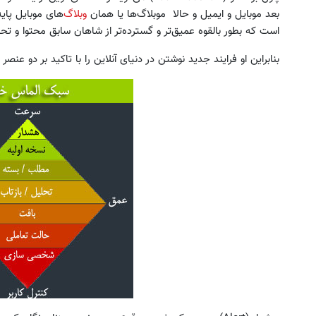
بعد موبایل و ایمیل و حالا موبلاگ‌ها یا همان
وبلاگ‌
های موبایل پایه
است که بطور بالقوه عمیق‌تر و گسترده‌تر از شاهان سابق محتوا و ت
بنابراین او فرایند جدید نوشتن در دنیای آنلاین را با تاکید بر دو ع