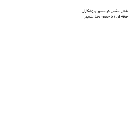
نقش مکمل در مسیر ورزشکاران
حرفه ای ؛ با حضور رضا علیپور