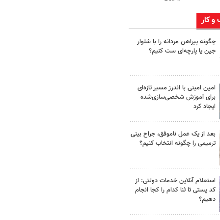
 و کار
چگونه پیراهن مردانه را با شلوار
جین یا پارچه‌ای ست کنیم؟
امین امینی با اندرز مسیر تازه‌ای
برای آموزش شخصی‌سازی‌شده
ایجاد کرد
بعد از یک عمل ناموفق، جراح بینی
ترمیمی را چگونه انتخاب کنیم؟
استعلام آنلاین خدمات دولتی: از
کد پستی تا ثنا کدام را کجا انجام
دهیم؟