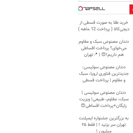
خرید طلا به صورت قسطی از
دیجی‌کالا ( پرداخت 12 ماهه )
دندان مصنوعی سبک و مقاوم
می‌خوای؟ پرداخت اقساطی
هم داریم!😍 | 📍تهران
دندان مصنوعی سوئیسی:
جدیدترین فناوری اروپا، سبک
و مقاوم | پرداخت قسطی
دندان مصنوعی سوئیسی |
سبک، مقاوم، طبیعی! ویزیت
رایگان+پرداخت اقساطی😍
به بزرگترین جشنواره ایمپلنت
تهران سر بزنید ! | فقط ۲۵
میلیون !