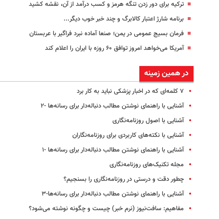
ترکیه برای دور زدن تنگه هرمز و کسب درآمد از آن، نقشه کشید
برنامه شارژ اعتبار کالابرگ و چند خبر خوب دیگر...
فرمان بسیج عمومی در یمن؛ صنعا آماده نبرد فراگیر با عربستان
آمریکا می‌خواهد امروز توافق ۶۰ روزه با ایران را اعلام کند
در همین زمینه
۷ کلمه‌ای که در اخبار پزشکی نباید به کار برد
آشنایی با راهنمای نوشتن مطالب دنباله‌دار برای رسانه‌ها -۲
آشنایی با اصول روزنامه‌نگاری
آشنایی با نکته‌های کاربردی برای روزنامه‌نگاران
آشنایی با راهنمای نوشتن مطالب دنباله‌دار برای رسانه‌ها -۱
مجله تکنیک‌های روزنامه‌نگاری
چطور دقت و درستی در روزنامه‌نگاری را بسنجیم؟
آشنایی با راهنمای نوشتن مطالب دنباله‌دار برای رسانه‌ها-۳
مفاهیم: سافت‌نیوز (نرم خبر) چیست و چگونه نوشته می‌شود؟