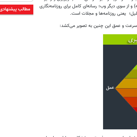
) و از سوی دیگر وب؛ رسانه‌ای کامل برای روزنامه‌نگاری
مطالب پیشنهادی
حلیل؛ یعنی روزنامه‌ها و مجلات است.
نصر سرعت و عمق این چنین به تصویر می‌کشد: