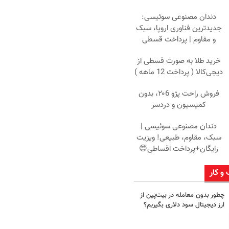
دندان مصنوعی سوئیسی:
جدیدترین فناوری اروپا، سبک
و مقاوم | پرداخت قسطی
خرید طلا به صورت قسطی از
دیجی‌کالا ( پرداخت 12 ماهه )
فروش راحت پژو ۲۰6، بدون
کمیسیون و دردسر
دندان مصنوعی سوئیسی |
سبک، مقاوم، طبیعی! ویزیت
رایگان+پرداخت اقساطی😍
 و کار
چطور بدون معامله در بیت‌پین از
ارز دیجیتال سود دلاری بگیریم؟