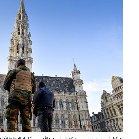
به گزا