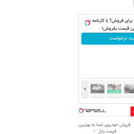
اری برای فروش؟ با کارنامه به
ن قیمت بفروش!
بت درخواست
›
فروش خودروی شما به بهترین
قیمت بازار ✅