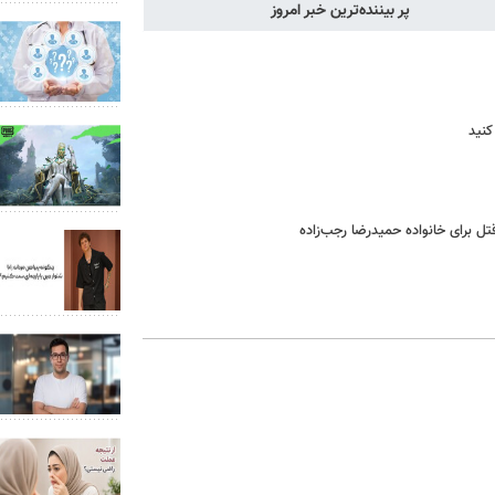
پر بیننده‌ترین خبر امروز
کنید
ل برای خانواده‌ حمیدرضا رجب‌زاده