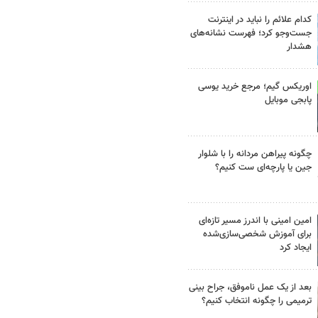
کدام علائم را نباید در اینترنت
جست‌وجو کرد؛ فهرست نشانه‌های
هشدار
اوریکس گیم؛ مرجع خرید یوسی
پابجی موبایل
چگونه پیراهن مردانه را با شلوار
جین یا پارچه‌ای ست کنیم؟
امین امینی با اندرز مسیر تازه‌ای
برای آموزش شخصی‌سازی‌شده
ایجاد کرد
بعد از یک عمل ناموفق، جراح بینی
ترمیمی را چگونه انتخاب کنیم؟