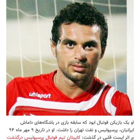
او یک بازیکن فوتبال ابود که سابقه بازی در باشگاه‌های داماش
ایرانیان، پرسپولیس و نفت تهران را داشت. او در تاریخ ۹ مهر ماه ۹۴
بر اثر ایست قلبی در گذشت:
کاپیتان تیم فوتبال پرسپولیس درگذشت