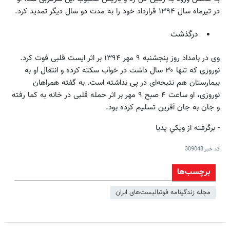
در تیرماه سال ۱۳۹۴ قرارداد خود را به مدت دو سال دیگر تمدید کرد.
درگذشت
وی در بامداد روز پنجشنبه ۹ مهر ۱۳۹۴ بر اثر ایست قلبی فوت کرد.
نوروزی که تنها ۳۰ سال داشت در خواب سکته کرده و انتقال او به
بیمارستان هم نتیجه‌ای در پی نداشته است. به گفته همراهان
نوروزی، او ساعت ۴ صبح ۹ مهر بر اثر حمله قلبی در خانه به کما رفته
و جان به جان آفرین تسلیم کرده بود.
- برگرفته از ويكي پديا
کد خبر
309048
برچسب‌ها
مجله زندگینامه فوتبالیست‌های ایران