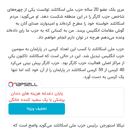
مری بلک عضو 20 ساله حزب ملی اسکاتلند توانست یکی از چهره‌های
شاخص حزب کارگر را در این منطقه شکست دهد. او می‌گوید: مردم
اسکاتلند خواسته خود را مطرح کرده‌اند و امیدوارند صدای آنان به
گوش مقامات انگلیس برسد. من به کسانی که به حزب ما رای داده‌اند
وعده می‌دهم هرچه در توان دارم انجام خواهم داد.
حزب ملی اسکاتلند با کسب این تعداد کرسی در پارلمان به سومین
حزب انگلیس تبدیل شد. این در حالی است که اسکاتلند تاکنون یکی
از مراکز اصلی فعالیت حزب کارگر بود. حزب کارگر پیش بینی می‌کرد
40 کرسی از 59 کرسی اسکاتلند در پارلمان را از آن خود کند اما تنها
یک کرسی به دست آورد.
پایان دغدغه هزینه های دندان
پزشکی با پک سفید کننده خانگی
تخفیف ویژه!
نیکلا استورجن ،رئیس حزب ملی اسکاتلند می‌گوید واضح است که