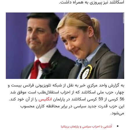
اسکاتلند نیز پیروزی به همراه داشت.
به گزارش واحد مركزي خبر به نقل از شبکه تلویزیونی فرانس بیست و
چهار، حزب ملی اسکاتلند که از احزاب استقلال‌طلب است موفق شد
56 کرسی از 59 کرسی اسکاتلند در پارلمان
انگلیس
را از آن خود کند.
این حزب قدرت جدید سیاسی در برابر محافظه کاران محسوب
می‌شود.
آشنایی با احزاب سیاسی و پارلمان بریتانیا