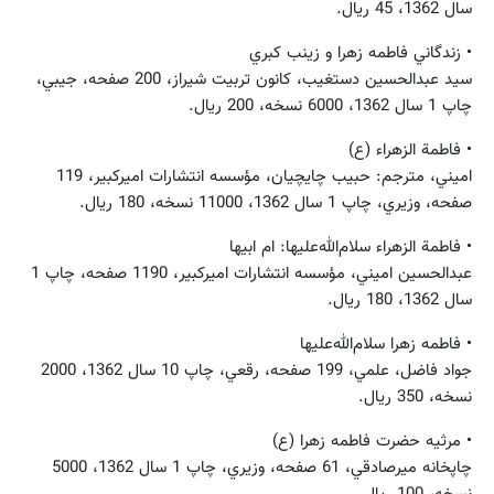
سال 1362، 45 ريال.
• زندگاني فاطمه زهرا و زينب كبري
سيد عبدالحسين دستغيب، كانون تربيت شيراز، 200 صفحه، جيبي،
چاپ 1 سال 1362، 6000 نسخه، 200 ريال.
• فاطمة الزهراء (ع)
اميني، مترجم: حبيب چايچيان، مؤسسه‌ انتشارات‌ اميركبير، 119
صفحه، وزيري، چاپ 1 سال 1362، 11000 نسخه، 180 ريال.
• فاطمة الزهراء سلام‌الله‌عليها: ام ابيها
عبدالحسین اميني، مؤسسه‌ انتشارات‌ اميركبير، 1190 صفحه، چاپ 1
سال 1362، 180 ريال.
• فاطمه زهرا سلام‌الله‌عليها
جواد فاضل، علمي، 199 صفحه، رقعي، چاپ 10 سال 1362، 2000
نسخه، 350 ريال.
• مرثيه حضرت فاطمه زهرا (ع)
چاپخانه ميرصادقي، 61 صفحه، وزيري، چاپ 1 سال 1362، 5000