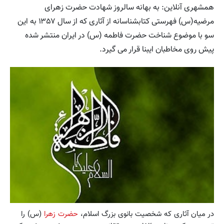
همشهری آنلاین: به بهانه سالروز شهادت حضرت زهرای
مرضیه(س) فهرستی کتابشناسانه از آثاری که از سال ۱۳۵۷ به این
سو با موضوع شناخت حضرت فاطمه (س) در ایران منتشر شده‌
پیش روی مخاطبان ایبنا قرار می گیرد.
در میان آثاری که شخصیت بانوی بزرگ اسلام،
حضرت زهرا
(س) را